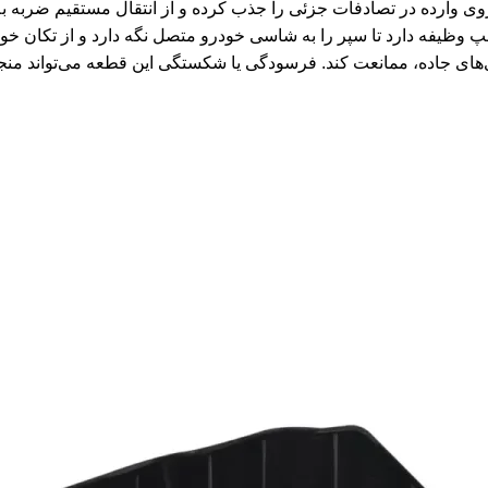
ی وارده در تصادفات جزئی را جذب کرده و از انتقال مستقیم ضربه به
کت سپر جلو چپ وظیفه دارد تا سپر را به شاسی خودرو متصل نگه دارد و از تکان 
‌های جاده، ممانعت کند. فرسودگی یا شکستگی این قطعه می‌تواند منجر 