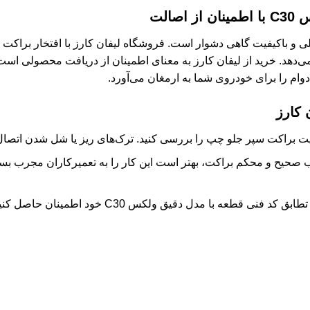
C3
با اطمینان از اصالت
 می‌دهد. خرید از لیفان کارز به معنای اطمینان از دریافت محصولی است
ام را برای خودروی شما به ارمغان می‌آورد.
 کارز
راکت سپر جلو چپ را بررسی کنید. ترک‌های ریز یا شل شدن اتصال می‌
صحیح و محکم براکت، بهتر است این کار را به تعمیرکاران مجرب بسپار
د فنی قطعه با مدل دقیق ولکس C30 خود اطمینان حاصل کنید.