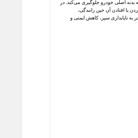
 بدنه اصلی خودرو جلوگیری می‌کند. در
خوردن یا افتادن آن حین رانندگی،
به ناپایداری سپر، کاهش ایمنی و