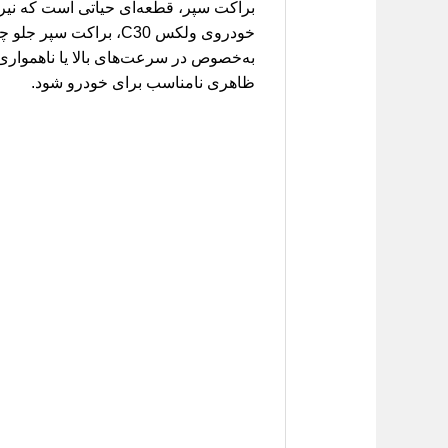
براکت سپر، قطعه‌ای حیاتی است که نیرو
خودروی ولکس C30، برا
به‌خصوص در سرعت‌های بالا یا ناهمواری
ظاهری نامناسب برای خودرو شود.