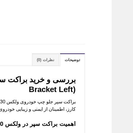
توضیحات
نظرات (0)
بررسی و خرید
Bracket Left)
کارز، اطمینان از ایمنی و زیبایی خودروی
اهمیت براکت سپر در ولکس C30