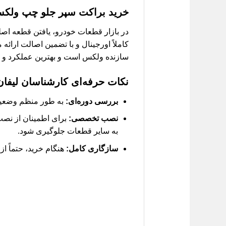
خرید
براکت سپر جلو چپ ولکس 0
کاملاً اورجینال و با تضمین اصالت ارائه
سازنده ولکس است و بهترین عملکرد و دو
نکات حرفه‌ای کارشناسان لیفان
بررسی دوره‌ای:
به طور منظم وضعیت ب
نصب تخصصی:
برای اطمینان از نصب 
به سایر قطعات جلوگیری شود.
سازگاری کامل:
هنگام خرید، حتماً از تطابق ک