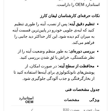
استاندارد OEM را داراست.
نکات حرفه‌ای کارشناسان لیفان کارز
تنظیم دقیق آینه:
پس از نصب، آینه را طوری تنظیم
کنید که لبه‌ی جلویی خودرو در پایین‌ترین قسمت آینه
به میزان کم دیده شود. این کار حداکثر دید جانبی را
فراهم می‌کند.
بررسی دوره‌ای:
به طور منظم وضعیت آینه را از
نظر شکستگی، خراش یا لق شدن بررسی کنید.
محافظت از سطح آینه:
در صورت امکان، از
پوشش‌های نانوتکنولوژی برای آینه‌ها استفاده کنید تا
از بخارگرفتگی و جذب آلودگی جلوگیری شود.
جدول مشخصات فنی
استاندارد
ویژگی
مشخصات
OEM
مدل خودرو
بسترن B30
✓