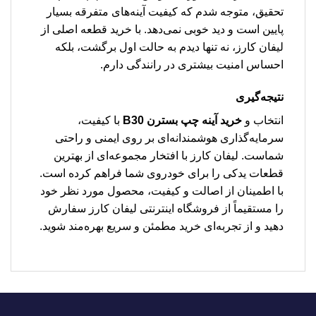
تحقیق، متوجه شدم که کیفیت آینه‌های متفرقه بسیار
پایین است و دید خوبی نمی‌دهد. با خرید قطعه اصلی از
لیفان کارز، نه تنها دیدم به حالت اول برگشت، بلکه
احساس امنیت بیشتری در رانندگی دارم.
نتیجه‌گیری
انتخاب و
خرید آینه چپ بسترن B30
با کیفیت،
سرمایه‌گذاری هوشمندانه‌ای بر روی ایمنی و راحتی
شماست. لیفان کارز با افتخار مجموعه‌ای از بهترین
قطعات یدکی را برای خودروی شما فراهم کرده است.
با اطمینان از اصالت و کیفیت، محصول مورد نظر خود
را مستقیماً از فروشگاه اینترنتی لیفان کارز سفارش
دهید و از تجربه‌ای خرید مطمئن و سریع بهره‌مند شوید.