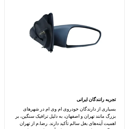
تجربه رانندگان ایرانی
بسیاری از دارندگان خودروی ام وی ام در شهرهای
بزرگ مانند تهران و اصفهان، به دلیل ترافیک سنگین، بر
اهمیت آینه‌های بغل سالم تأکید دارند. رضا.م از تهران