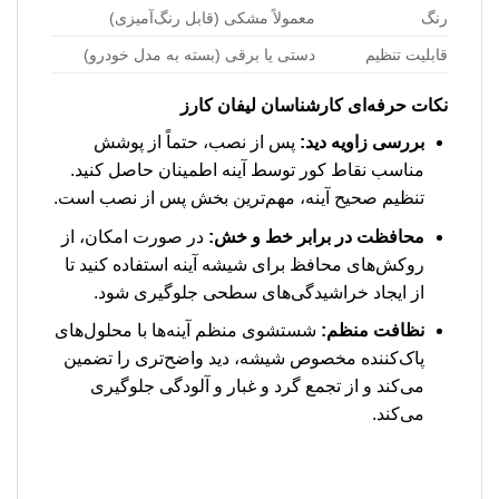
رنگ
معمولاً مشکی (قابل رنگ‌آمیزی)
قابلیت تنظیم
دستی یا برقی (بسته به مدل خودرو)
نکات حرفه‌ای کارشناسان لیفان کارز
بررسی زاویه دید:
پس از نصب، حتماً از پوشش
مناسب نقاط کور توسط آینه اطمینان حاصل کنید.
تنظیم صحیح آینه، مهم‌ترین بخش پس از نصب است.
محافظت در برابر خط و خش:
در صورت امکان، از
روکش‌های محافظ برای شیشه آینه استفاده کنید تا
از ایجاد خراشیدگی‌های سطحی جلوگیری شود.
نظافت منظم:
شستشوی منظم آینه‌ها با محلول‌های
پاک‌کننده مخصوص شیشه، دید واضح‌تری را تضمین
می‌کند و از تجمع گرد و غبار و آلودگی جلوگیری
می‌کند.