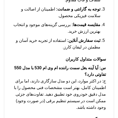
توجه به گارانتی و ضمانت:
اطمینان از اصالت و
سلامت فیزیکی محصول.
مقایسه قیمت‌ها:
بررسی گزینه‌های موجود و انتخاب
بهترین ارزش خرید.
ثبت سفارش آنلاین:
استفاده از تجربه خرید آسان و
مطمئن در لیفان کارز.
سوالات متداول کاربران
س: آیا آینه بغل سمت راننده ام وی ام 530 با مدل 550
تفاوتی دارد؟
ج: در اکثر موارد، این دو مدل سازگاری دارند، اما برای
اطمینان کامل، بهتر است مشخصات فنی محصول را با
مدل دقیق خودروی خود تطبیق دهید. تفاوت‌های جزئی
ممکن است در سیستم تنظیم برقی (در صورت وجود)
وجود داشته باشد.