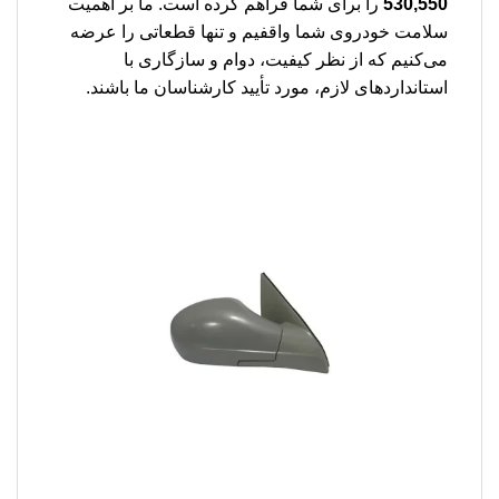
530,550
را برای شما فراهم کرده است. ما بر اهمیت
سلامت خودروی شما واقفیم و تنها قطعاتی را عرضه
می‌کنیم که از نظر کیفیت، دوام و سازگاری با
استانداردهای لازم، مورد تأیید کارشناسان ما باشند.