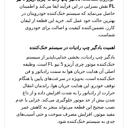
FL
نقش بسزایی در این فرآیند ایفا می‌کند و اطمینان
حاصل می‌نماید که سیستم خنک‌کننده خودرویتان در
بهترین حالت خود عمل کند. خرید این قطعه از لیفان
کارز، تضمین‌کننده کیفیت و اصالت برای خودروی
شماست.
اهمیت بادگیر چپ رادیات در سیستم خنک‌کننده
بادگیر چپ رادیات، بخشی جدایی‌ناپذیر از سیستم
خنک‌کننده موتور چری آریزو 5 نیو FL است. وظیفه
اصلی آن هدایت جریان هوا به سمت رادیاتور و فن
خنک‌کننده است، به‌ویژه در سرعت‌های پایین یا هنگام
توقف خودرو. این هدایت جریان هوا، راندمان انتقال
حرارت از رادیاتور را به شدت افزایش داده و از داغ
شدن بیش از حد موتور جلوگیری می‌کند. خرابی یا عدم
نصب صحیح این قطعه می‌تواند منجر به کاهش عمر
مفید موتور، افزایش مصرف سوخت و حتی آسیب‌های
جدی به سیستم خنک‌کننده شود.