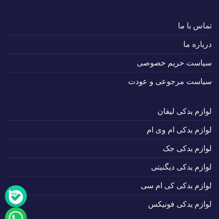
تماس با ما
درباره ما
سیاست حریم خصوصی
سیاست مرجوعی و عودت
لوازم یدکی لیفان
لوازم یدکی ام وی ام
لوازم یدکی جک
لوازم یدکی دیگنیتی
لوازم یدکی کی ام سی
لوازم یدکی فونیکس