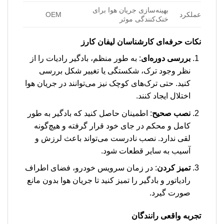
بهینه‌سازی جریان هوا برای
عملکرد
OEM
خنک‌کنندگی موثر
نکات حرفه‌ای کارشناسان لیفان کارز
بررسی دوره‌ای
: به طور منظم، بادگیر رادیات را از
نظر وجود ترک، شکستگی یا تغییر شکل بررسی
کنید. حتی ترک‌های کوچک نیز می‌توانند در جریان هوا
اختلال ایجاد کنند.
نصب صحیح
: اطمینان حاصل کنید که بادگیر به طور
کامل و محکم در جای خود قرار گرفته و هیچ‌گونه
لقی ندارد. نصب نادرست می‌تواند باعث لرزش و
آسیب به سایر قطعات شود.
تمیز کردن
: در زمان سرویس خودرو، فضای اطراف
رادیاتور و بادگیر را تمیز کنید تا جریان هوا بدون مانع
صورت گیرد.
تجربه واقعی رانندگان