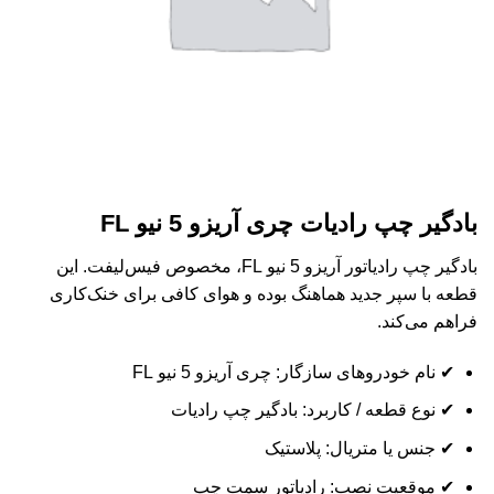
بادگیر چپ رادیات چری آریزو 5 نیو FL
بادگیر چپ رادیاتور آریزو 5 نیو FL، مخصوص فیس‌لیفت. این
قطعه با سپر جدید هماهنگ بوده و هوای کافی برای خنک‌کاری
فراهم می‌کند.
✔ نام خودروهای سازگار: چری آریزو 5 نیو FL
✔ نوع قطعه / کاربرد: بادگیر چپ رادیات
✔ جنس یا متریال: پلاستیک
✔ موقعیت نصب: رادیاتور سمت چپ