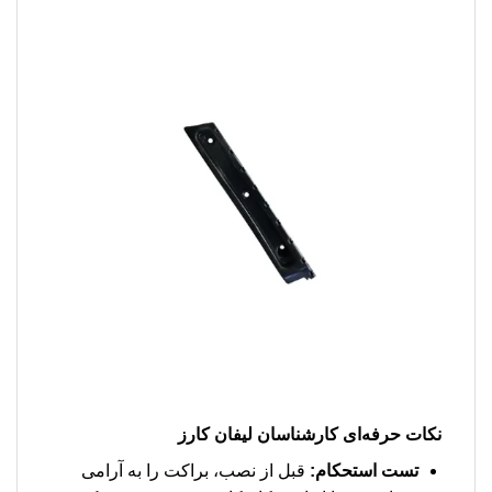
نکات حرفه‌ای کارشناسان لیفان کارز
تست استحکام:
قبل از نصب، براکت را به آرامی