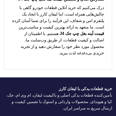
درک می‌کنیم که خرید آنلاین قطعات خودرو گاهی با
چالش‌هایی همراه است، اما لیفان کارز با ایجاد یک
پلتفرم امن و شفاف، این فرآیند را برای شما آسان کرده
است. ما متعهد به ارائه بهترین کیفیت و مناسب‌ترین
قیمت آینه بغل چپ جک J4
هستیم. با اطمینان از
اصالت و کیفیت قطعات، از طریق وب‌سایت ما،
محصول مورد نظر خود را سفارش دهید و از تجربه
خریدی بی‌دغدغه لذت ببرید.
خرید قطعات یدکی با لیفان کارز
تأمین‌کننده قطعات یدکی اصلی و باکیفیت لیفان، ام وی ام، جک،
کیا و هیوندای. محصولات وارداتی و استوک با تضمین کیفیت و
ارسال سریع به سراسر ایران.