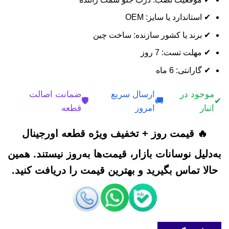
✔ استاندارد یا سایز: OEM
✔ برند یا کشور سازنده: ساخت چین
✔ مهلت تست: 7 روز
✔ گارانتی: 6 ماه
موجود در
ارسال سریع
ضمانت اصالت
🛡️
🚚
✔
انبار
امروز
قطعه
🔥 قیمت روز + تخفیف ویژه قطعه اورجینال
به‌دلیل نوسانات بازار، قیمت‌ها به‌روز نیستند. همین
حالا تماس بگیرید و بهترین قیمت را دریافت کنید.