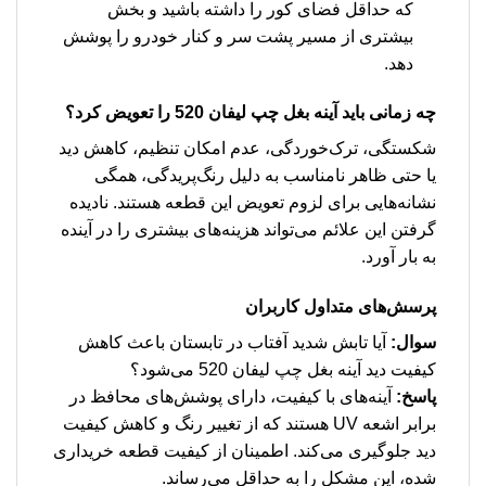
که حداقل فضای کور را داشته باشید و بخش
بیشتری از مسیر پشت سر و کنار خودرو را پوشش
دهد.
چه زمانی باید آینه بغل چپ لیفان 520 را تعویض کرد؟
شکستگی، ترک‌خوردگی، عدم امکان تنظیم، کاهش دید
یا حتی ظاهر نامناسب به دلیل رنگ‌پریدگی، همگی
نشانه‌هایی برای لزوم تعویض این قطعه هستند. نادیده
گرفتن این علائم می‌تواند هزینه‌های بیشتری را در آینده
به بار آورد.
پرسش‌های متداول کاربران
سوال:
آیا تابش شدید آفتاب در تابستان باعث کاهش
کیفیت دید آینه بغل چپ لیفان 520 می‌شود؟
پاسخ:
آینه‌های با کیفیت، دارای پوشش‌های محافظ در
برابر اشعه UV هستند که از تغییر رنگ و کاهش کیفیت
دید جلوگیری می‌کند. اطمینان از کیفیت قطعه خریداری
شده، این مشکل را به حداقل می‌رساند.