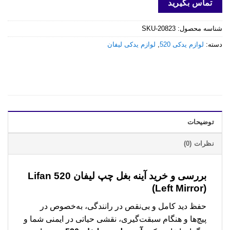
تماس بگیرید
شناسه محصول:
SKU-20823
دسته:
لوازم یدکی 520
,
لوازم یدکی لیفان
توضیحات
نظرات (0)
بررسی و خرید
آینه بغل چپ لیفان 520 Lifan
(Left Mirror)
حفظ دید کامل و بی‌نقص در رانندگی، به‌خصوص در
پیچ‌ها و هنگام سبقت‌گیری، نقشی حیاتی در ایمنی شما و