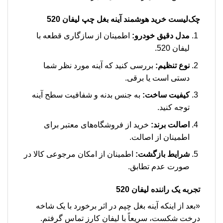
چک‌لیست خرید هوشمند آینه بغل چپ لیفان 520
مدل دقیق خودرو:
اطمینان از سازگاری قطعه با
لیفان 520.
نوع تنظیم:
بررسی کنید که آینه مورد نظر شما
دستی است یا برقی.
کیفیت ساخت:
به جنس بدنه و شفافیت سطح آینه
توجه کنید.
اصالت برند:
خرید از فروشگاه‌های معتبر برای
اطمینان از اصالت.
شرایط بازگشت:
اطمینان از امکان مرجوعی کالا در
صورت عدم تطابق.
تجربه یک راننده لیفان 520
«بعد از اینکه آینه بغل چپم در اثر برخورد با یک شاخه
درخت شکست، سریعاً با لیفان کارز تماس گرفتم.