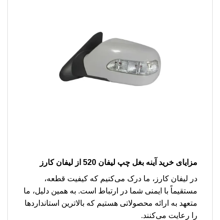
مزایای خرید آینه بغل چپ لیفان 520 از لیفان کارز
در لیفان کارز، ما درک می‌کنیم که کیفیت قطعه،
مستقیماً با ایمنی شما در ارتباط است. به همین دلیل، ما
متعهد به ارائه محصولاتی هستیم که بالاترین استانداردها
را رعایت می‌کنند.