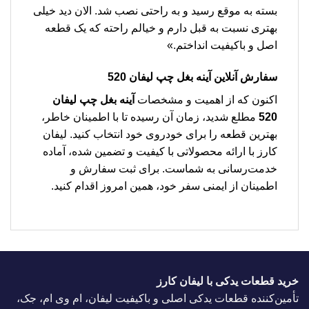
بسته به موقع رسید و به راحتی نصب شد. الان دید خیلی
بهتری نسبت به قبل دارم و خیالم راحته که یک قطعه
اصل و باکیفیت انداختم.»
سفارش آنلاین آینه بغل چپ لیفان 520
اکنون که از اهمیت و مشخصات
آینه بغل چپ لیفان
520
مطلع شدید، زمان آن رسیده تا با اطمینان خاطر،
بهترین قطعه را برای خودروی خود انتخاب کنید. لیفان
کارز با ارائه محصولاتی با کیفیت و تضمین شده، آماده
خدمت‌رسانی به شماست. برای ثبت سفارش و
اطمینان از ایمنی سفر خود، همین امروز اقدام کنید.
خرید قطعات یدکی با لیفان کارز
تأمین‌کننده قطعات یدکی اصلی و باکیفیت لیفان، ام وی ام، جک،