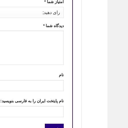
امتیاز شما
*
دیدگاه شما
*
نام
نام پایتخت ایران را به فارسی بنویسید: