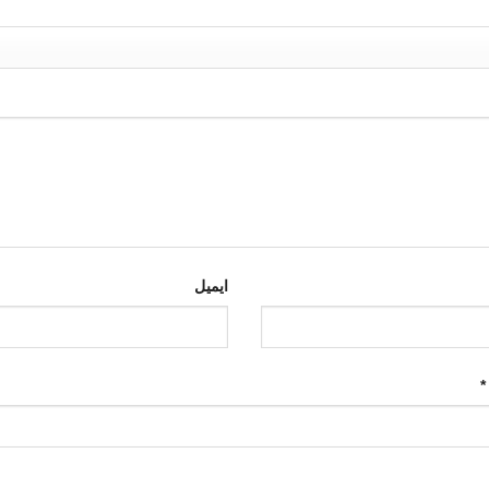
ایمیل
*