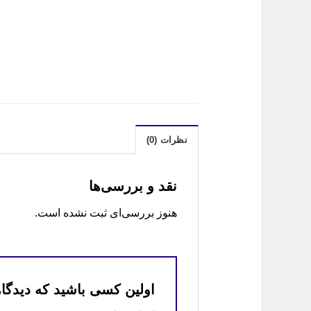
نظرات (0)
نقد و بررسی‌ها
هنوز بررسی‌ای ثبت نشده است.
اولین کسی باشید که دیدگاهی