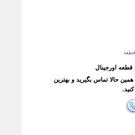
قطعه
قطعه اورجینال
. همین حالا تماس بگیرید و بهترین
نید.