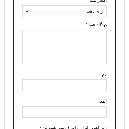
امتیاز شما
*
دیدگاه شما
*
نام
ایمیل
نام پایتخت ایران را به فارسی بنویسید:
*