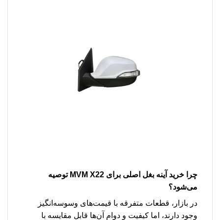
چرا خرید آینه بغل اصلی برای MVM X22 توصیه
می‌شود؟
در بازار، قطعات متفرقه با قیمت‌های وسوسه‌انگیز
وجود دارند، اما کیفیت و دوام آن‌ها قابل مقایسه با