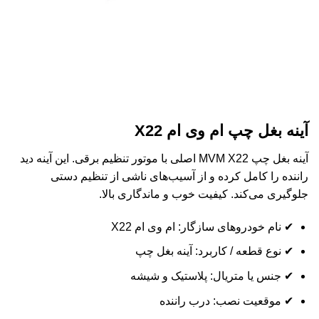
آینه بغل چپ ام وی ام X22
آینه بغل چپ MVM X22 اصلی با موتور تنظیم برقی. این آینه دید
راننده را کامل کرده و از آسیب‌های ناشی از تنظیم دستی
جلوگیری می‌کند. کیفیت خوب و ماندگاری بالا.
✔ نام خودروهای سازگار: ام وی ام X22
✔ نوع قطعه / کاربرد: آینه بغل چپ
✔ جنس یا متریال: پلاستیک و شیشه
✔ موقعیت نصب: درب راننده