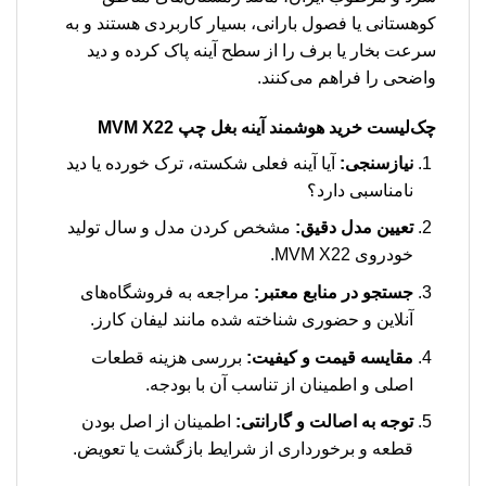
کوهستانی یا فصول بارانی، بسیار کاربردی هستند و به
سرعت بخار یا برف را از سطح آینه پاک کرده و دید
واضحی را فراهم می‌کنند.
چک‌لیست خرید هوشمند آینه بغل چپ MVM X22
نیازسنجی:
آیا آینه فعلی شکسته، ترک خورده یا دید
نامناسبی دارد؟
تعیین مدل دقیق:
مشخص کردن مدل و سال تولید
خودروی MVM X22.
جستجو در منابع معتبر:
مراجعه به فروشگاه‌های
آنلاین و حضوری شناخته شده مانند لیفان کارز.
مقایسه قیمت و کیفیت:
بررسی هزینه قطعات
اصلی و اطمینان از تناسب آن با بودجه.
توجه به اصالت و گارانتی:
اطمینان از اصل بودن
قطعه و برخورداری از شرایط بازگشت یا تعویض.