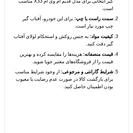
گیر انتخابی برای مدل قدیم ام وی ام X33 مناسب
است.
سمت راست یا چپ:
برای این خودرو، آفتاب گیر
چپ مورد نیاز است.
کیفیت مواد:
به جنس روکش و استحکام لولای آفتاب
گیر دقت کنید.
قیمت منصفانه:
هزینه‌ها را مقایسه کرده و بهترین
قیمت را از فروشگاه‌های معتبر جویا شوید.
شرایط گارانتی و مرجوعی:
از وجود شرایط مناسب
برای بازگشت کالا در صورت عدم رضایت یا معیوب
بودن اطمینان حاصل کنید.