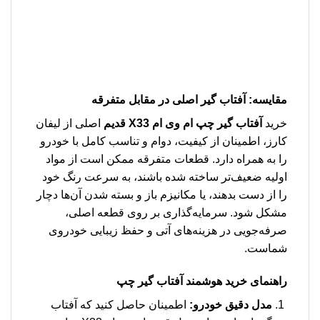
مقایسه: آفتاب گیر اصلی در مقابل متفرقه
خرید
آفتاب گیر چپ ام وی ام X33 قدیم
اصلی از لیفان
کارز، اطمینان از کیفیت، دوام و تناسب کامل با خودرو
را به همراه دارد. قطعات متفرقه ممکن است از مواد
اولیه ضعیف‌تر ساخته شده باشند، به سرعت رنگ خود
را از دست بدهند، یا مکانیزم باز و بسته شدن آن‌ها دچار
مشکل شود. سرمایه‌گذاری بر روی قطعه اصلی،
صرفه‌جویی در هزینه‌های آتی و حفظ زیبایی خودروی
شماست.
راهنمای خرید هوشمند آفتاب گیر چپ
مدل دقیق خودرو:
اطمینان حاصل کنید که آفتاب