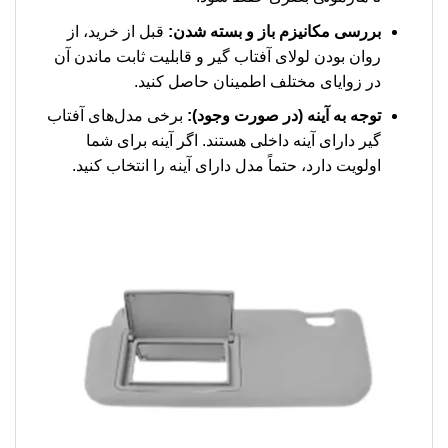
بررسی مکانیزم باز و بسته شدن:
قبل از خرید، از
روان بودن لولای آفتاب گیر و قابلیت ثابت ماندن آن
در زوایای مختلف اطمینان حاصل کنید.
توجه به آینه (در صورت وجود):
برخی مدل‌های آفتاب
گیر دارای آینه داخلی هستند. اگر آینه برای شما
اولویت دارد، حتماً مدل دارای آینه را انتخاب کنید.