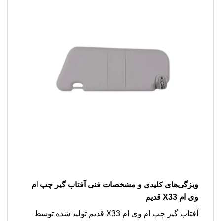
ویژگی‌های کلیدی و مشخصات فنی آفتاب گیر چپ ام
وی ام X33 قدیم
آفتاب گیر چپ ام وی ام X33 قدیم تولید شده توسط