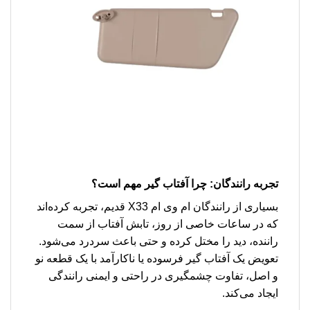
تجربه رانندگان: چرا آفتاب گیر مهم است؟
بسیاری از رانندگان ام وی ام X33 قدیم، تجربه کرده‌اند
که در ساعات خاصی از روز، تابش آفتاب از سمت
راننده، دید را مختل کرده و حتی باعث سردرد می‌شود.
تعویض یک آفتاب گیر فرسوده یا ناکارآمد با یک قطعه نو
و اصل، تفاوت چشمگیری در راحتی و ایمنی رانندگی
ایجاد می‌کند.