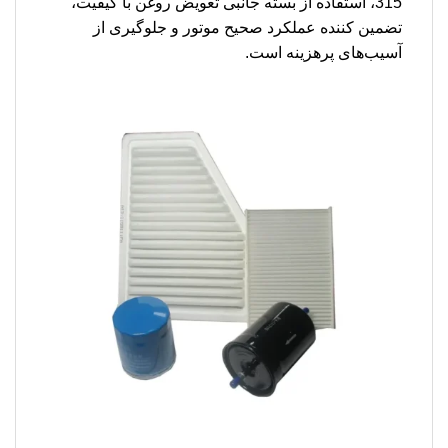
315، استفاده از بسته جانبی تعویض روغن با کیفیت،
تضمین کننده عملکرد صحیح موتور و جلوگیری از
آسیب‌های پرهزینه است.