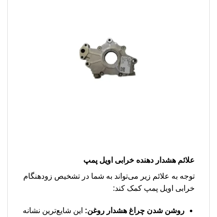
علائم هشدار دهنده خرابی اویل پمپ
توجه به علائم زیر می‌تواند به شما در تشخیص زودهنگام
خرابی اویل پمپ کمک کند:
روشن شدن چراغ هشدار روغن:
این شایع‌ترین نشانه