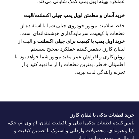
عملکرد بهینه اویل پمپ کمک شایانی می‌کند.
خرید آسان و مطمئن اویل پمپ جیلی اکسلنت/الیت
حفظ سلامت موتور خودروی جیلی شما با استفاده از
قطعات با کیفیت، سرمایه‌گذاری هوشمندانه‌ای است.
خرید اویل پمپ با کیفیت برای جیلی اکسلنت
و الیت از
لیفان کارز، تضمین‌کننده عملکرد صحیح سیستم
روغن‌کاری و افزایش عمر مفید موتور شما خواهد بود. با
اطمینان خاطر، بهترین قطعات را از ما تهیه کنید و از
تجربه رانندگی لذت ببرید.
خرید قطعات یدکی با لیفان کارز
تأمین‌کننده قطعات یدکی اصلی و باکیفیت لیفان، ام وی ام، جک،
کیا و هیوندای. محصولات وارداتی و استوک با تضمین کیفیت و
ارسال سریع به سراسر ایران.