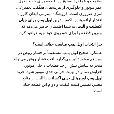
سلامت و عملکرد صحیح این قطعه برای حفظ طول
عمر موتور و جلوگیری از هزینه‌های هنگفت تعمیراتی،
امری ضروری است. فروشگاه اینترنتی لیفان کارز با
افتخار ارائه‌دهنده باکیفیت‌ترین
اویل پمپ برای جیلی
اکسلنت و الیت
، به شما اطمینان خاطر می‌دهد که
بهترین قطعه را برای خودروی خود تهیه خواهید کرد.
چرا انتخاب اویل پمپ مناسب حیاتی است؟
عملکرد صحیح اویل پمپ مستقیماً بر فشار روغن در
سیستم موتور تأثیر می‌گذارد. افت فشار روغن می‌تواند
منجر به سایش بیش از حد قطعات داخلی موتور،
افزایش دما و در نهایت خرابی جدی موتور شود. خرید
اویل پمپ اورجینال جیلی اکسلنت
یا الیت از منابع
معتبر، تضمین‌کننده کیفیت و دوام این قطعه حیاتی
است.