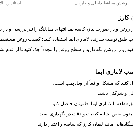
پوشش محافظ داخلی و خارجی
استاندارد بالا
 کارز
روغن و در صورت نیاز، کاسه نمد انتهای میل‌لنگ را نیز بررسی و در 
ب طبق توصیه سازنده لاماری ایما استفاده کنید؛ کیفیت روغن مستقیماً
ودرو را روشن نگه دارید و سطح روغن را مجدداً چک کنید تا از عدم 
پ لاماری ایما
کنید که مشکل واقعاً از اویل پمپ است.
لی و شرکتی باشید.
ق قطعه با لاماری ایما اطمینان حاصل کنید.
 بدون نقص نشانه کیفیت و دقت در نگهداری است.
اه‌هایی مانند لیفان کارز که سابقه و اعتبار دارند.