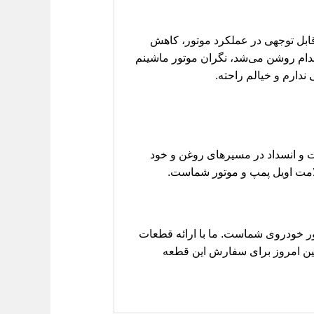
 قابل توجهی در عملکرد موتور، کاهش
 مدام روشن می‌شد، نگران موتور ماشینم
ندارم و خیالم راحته.
بات و انسداد در مسیرهای روغن و خود
لامت اویل پمپ و موتور شماست.
ر خودروی شماست. ما با ارائه قطعات
همین امروز برای سفارش این قطعه