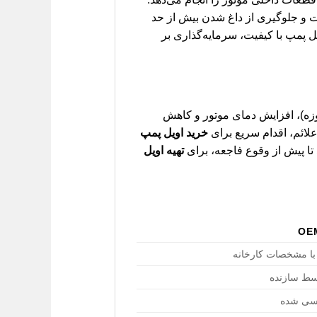
 و جلوگیری از داغ شدن بیش از حد
یل پمپ با کیفیت، سرمایه‌گذاری بر
زه)، افزایش دمای موتور و کاهش
لائم، اقدام سریع برای
خرید اویل پمپ
تا پیش از وقوع فاجعه، برای
تهیه اویل
با مشخصات کارخانه
وسط سازنده
دسی شده