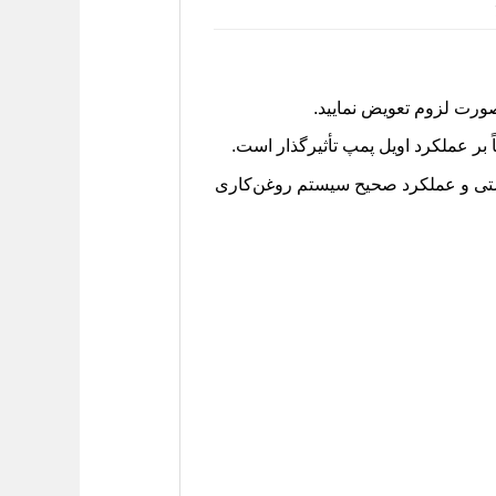
صورت لزوم تعویض نمایید.
 بر عملکرد اویل پمپ تأثیرگذار است.
نشتی و عملکرد صحیح سیستم روغن‌کاری