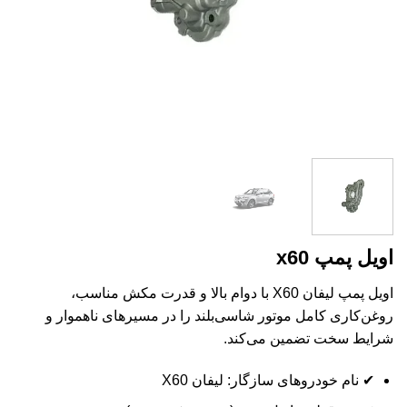
اویل پمپ x60
اویل پمپ لیفان X60 با دوام بالا و قدرت مکش مناسب،
روغن‌کاری کامل موتور شاسی‌بلند را در مسیرهای ناهموار و
شرایط سخت تضمین می‌کند.
✔ نام خودروهای سازگار: لیفان X60