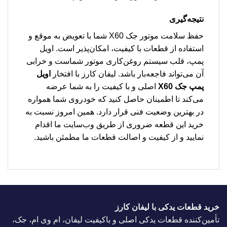
نتیجه‌گیری
حفظ سلامت موتور جک X60 شما با تعویض به موقع و
استفاده از قطعات با کیفیت، امکان‌پذیر است. اویل
پمپ، قلب سیستم روغن‌کاری موتور شماست و خرابی
آن می‌تواند فاجعه‌بار باشد. لیفان کارز با افتخار
اویل
پمپ جک X60
اصلی و با کیفیت را به شما عرضه
می‌کند تا اطمینان حاصل کنید که خودروی شما همواره
در بهترین وضعیت فنی قرار دارد. همین امروز نسبت به
خرید این قطعه ضروری از طریق وب‌سایت ما اقدام
نمایید و از کیفیت و اصالت قطعات ما مطمئن باشید.
خرید قطعات یدکی با لیفان کارز
تأمین‌کننده قطعات یدکی اصلی و باکیفیت لیفان، ام وی ام، جک،