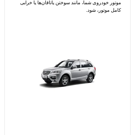
موتور خودروی شما، مانند سوختن یاتاقان‌ها یا خرابی
کامل موتور، شود.