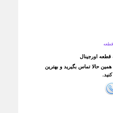
قطعه
قطعه اورجینال
. همین حالا تماس بگیرید و بهترین
نید.