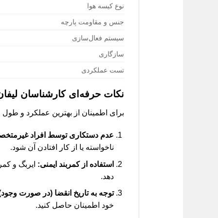
نوع کیسه هوا
جنس و مقاومت پارچه
سیستم فعال‌سازی
سازگاری
تست عملکردی
نکات حرفه‌ای کارشناسان لیفان
برای اطمینان از بهترین عملکرد و طول
عدم دستکاری توسط افراد غیرمتخ
ناخواسته یا از کار افتادن آن شود.
استفاده از کمربند ایمنی:
ایربگ و کمرب
دهد.
توجه به تاریخ انقضا (در صورت وجود)
خود اطمینان حاصل کنید.