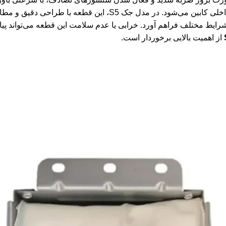
سرنشین جلو با داشبورد و سایر اجزای داخلی کابین می‌شود. در مدل جک
ایط مختلف فراهم آورد. خرابی یا عدم سلامت این قطعه می‌تواند پیام
از اهمیت بالایی برخوردار است.