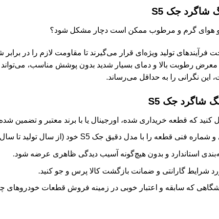
 شاگرد جک S5
آب و هوای گرم و مرطوب ممکن است دچار مشکل شود؟
حت فرآیندهای تولید ویژه‌ای قرار می‌گیرند تا مقاومت لازم را در برابر
 معرض رطوبت بالا و دمای بسیار شدید بدون پوشش مناسب، می‌تواند ب
، این نگرانی را به حداقل می‌رساند.
 شاگرد جک S5
نید که قطعه خریداری شده، اورجینال یا با برند معتبر و تضمین شده 
ه را با مدل دقیق جک S5 خود (از سال تولید تا سال دقیق) مطابقت دهید.
‌بندی استاندارد و بدون هیچ‌گونه آسیب دیدگی ظاهری عرضه شود.
د شرایط گارانتی و ضمانت بازگشت کالا پرس و جو کنید.
گاهی که سابقه و اعتبار خوبی در زمینه فروش قطعات خودروهای چین