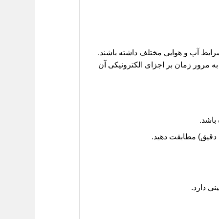
 شرایط آب و هوایی مختلف داشته باشند.
ه مرور زمان بر اجزای الکترونیکی آن
باشد.
ی دارد.