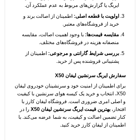
ایربگ یا گزارش‌های مربوط به عدم عملکرد آن.
اولویت با قطعه اصلی:
اطمینان از اصالت برند و
خرید از فروشگاه‌های معتبر.
مقایسه قیمت‌ها:
با وجود اهمیت اصالت، مقایسه
منصفانه هزینه در فروشگاه‌های مختلف.
بررسی شرایط گارانتی و مرجوعی:
اطمینان از
پشتیبانی فروشنده پس از خرید.
سفارش
ایربگ سرنشین لیفان X50
برای اطمینان از امنیت خود و سرنشینان خودروی لیفان
X50، انتخاب و خرید یک کیسه هوای سرنشین با کیفیت
و اصلی امری ضروری است. فروشگاه لیفان کارز با
افتخار،
بهترین قیمت ایربگ سرنشین لیفان X50
را در
کنار تضمین اصالت و کیفیت، به شما عرضه می‌کند. با
اطمینان از لیفان کارز خرید کنید.