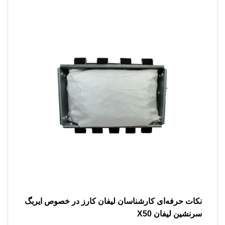
نکات حرفه‌ای کارشناسان لیفان کارز در خصوص
ایربگ
سرنشین لیفان X50