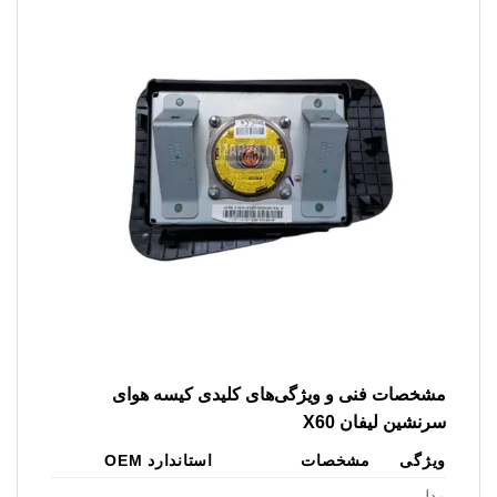
مشخصات فنی و ویژگی‌های کلیدی کیسه هوای
سرنشین لیفان X60
ویژگی
مشخصات
استاندارد OEM
مدل