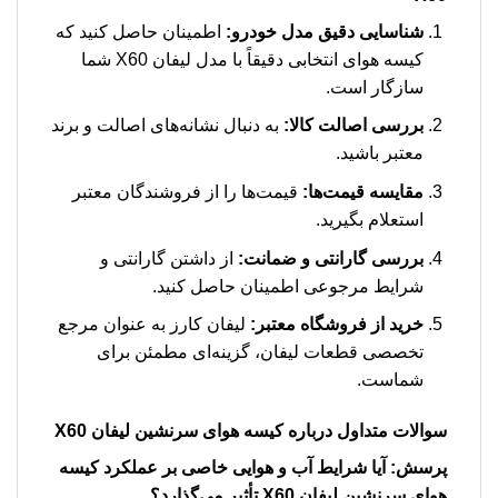
شناسایی دقیق مدل خودرو:
اطمینان حاصل کنید که
کیسه هوای انتخابی دقیقاً با مدل لیفان X60 شما
سازگار است.
بررسی اصالت کالا:
به دنبال نشانه‌های اصالت و برند
معتبر باشید.
مقایسه قیمت‌ها:
قیمت‌ها را از فروشندگان معتبر
استعلام بگیرید.
بررسی گارانتی و ضمانت:
از داشتن گارانتی و
شرایط مرجوعی اطمینان حاصل کنید.
خرید از فروشگاه معتبر:
لیفان کارز به عنوان مرجع
تخصصی قطعات لیفان، گزینه‌ای مطمئن برای
شماست.
سوالات متداول درباره کیسه هوای سرنشین لیفان X60
پرسش: آیا شرایط آب و هوایی خاصی بر عملکرد کیسه
هوای سرنشین لیفان X60 تأثیر می‌گذارد؟