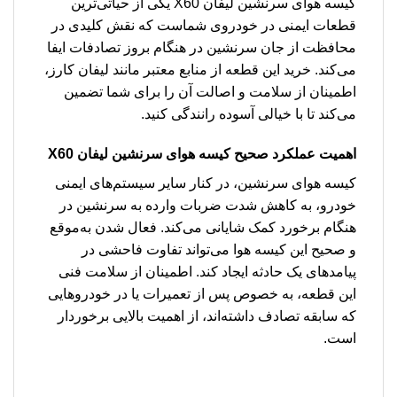
کیسه هوای سرنشین لیفان X60 یکی از حیاتی‌ترین
قطعات ایمنی در خودروی شماست که نقش کلیدی در
محافظت از جان سرنشین در هنگام بروز تصادفات ایفا
می‌کند. خرید این قطعه از منابع معتبر مانند لیفان کارز،
اطمینان از سلامت و اصالت آن را برای شما تضمین
می‌کند تا با خیالی آسوده رانندگی کنید.
اهمیت عملکرد صحیح کیسه هوای سرنشین لیفان X60
کیسه هوای سرنشین، در کنار سایر سیستم‌های ایمنی
خودرو، به کاهش شدت ضربات وارده به سرنشین در
هنگام برخورد کمک شایانی می‌کند. فعال شدن به‌موقع
و صحیح این کیسه هوا می‌تواند تفاوت فاحشی در
پیامدهای یک حادثه ایجاد کند. اطمینان از سلامت فنی
این قطعه، به خصوص پس از تعمیرات یا در خودروهایی
که سابقه تصادف داشته‌اند، از اهمیت بالایی برخوردار
است.