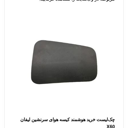
چک‌لیست خرید هوشمند کیسه هوای سرنشین لیفان
X60