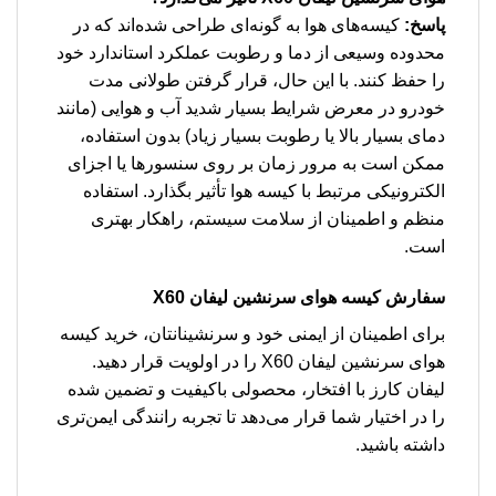
پاسخ:
کیسه‌های هوا به گونه‌ای طراحی شده‌اند که در
محدوده وسیعی از دما و رطوبت عملکرد استاندارد خود
را حفظ کنند. با این حال، قرار گرفتن طولانی مدت
خودرو در معرض شرایط بسیار شدید آب و هوایی (مانند
دمای بسیار بالا یا رطوبت بسیار زیاد) بدون استفاده،
ممکن است به مرور زمان بر روی سنسورها یا اجزای
الکترونیکی مرتبط با کیسه هوا تأثیر بگذارد. استفاده
منظم و اطمینان از سلامت سیستم، راهکار بهتری
است.
سفارش کیسه هوای سرنشین لیفان X60
برای اطمینان از ایمنی خود و سرنشینانتان، خرید کیسه
هوای سرنشین لیفان X60 را در اولویت قرار دهید.
لیفان کارز با افتخار، محصولی باکیفیت و تضمین شده
را در اختیار شما قرار می‌دهد تا تجربه رانندگی ایمن‌تری
داشته باشید.