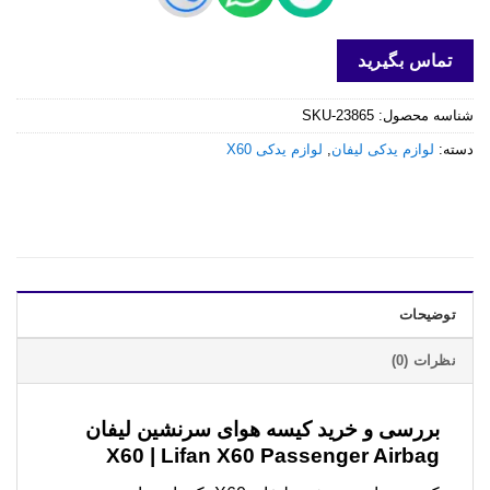
تماس بگیرید
شناسه محصول:
SKU-23865
دسته:
لوازم یدکی لیفان
,
لوازم یدکی X60
توضیحات
نظرات (0)
بررسی و خرید
کیسه هوای سرنشین لیفان
X60 | Lifan X60 Passenger Airbag