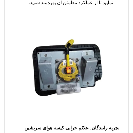
نمایید تا از عملکرد مطمئن آن بهره‌مند شوید.
تجربه رانندگان: علائم خرابی کیسه هوای سرنشین