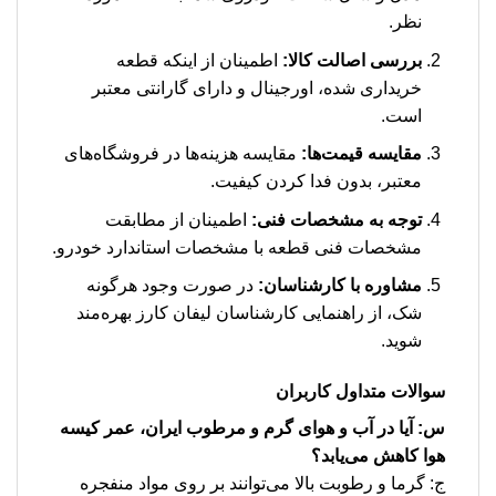
نظر.
بررسی اصالت کالا:
اطمینان از اینکه قطعه
خریداری شده، اورجینال و دارای گارانتی معتبر
است.
مقایسه قیمت‌ها:
مقایسه هزینه‌ها در فروشگاه‌های
معتبر، بدون فدا کردن کیفیت.
توجه به مشخصات فنی:
اطمینان از مطابقت
مشخصات فنی قطعه با مشخصات استاندارد خودرو.
مشاوره با کارشناسان:
در صورت وجود هرگونه
شک، از راهنمایی کارشناسان لیفان کارز بهره‌مند
شوید.
سوالات متداول کاربران
س: آیا در آب و هوای گرم و مرطوب ایران، عمر کیسه
هوا کاهش می‌یابد؟
ج: گرما و رطوبت بالا می‌توانند بر روی مواد منفجره