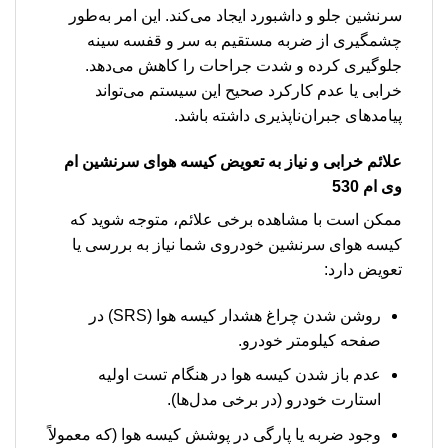
سرنشین جلو و داشبورد ایجاد می‌کند. این امر به‌طور
چشمگیری از ضربه مستقیم به سر و قفسه سینه
جلوگیری کرده و شدت جراحات را کاهش می‌دهد.
خرابی یا عدم کارکرد صحیح این سیستم می‌تواند
پیامدهای جبران‌ناپذیری داشته باشد.
علائم خرابی و نیاز به تعویض
کیسه هوای سرنشین ام
وی ام 530
ممکن است با مشاهده برخی علائم، متوجه شوید که
کیسه هوای سرنشین خودروی شما نیاز به بررسی یا
تعویض دارد:
روشن شدن چراغ هشدار کیسه هوا (SRS) در
صفحه کیلومتر خودرو.
عدم باز شدن کیسه هوا در هنگام تست اولیه
استارت خودرو (در برخی مدل‌ها).
وجود ضربه یا پارگی در پوشش کیسه هوا (که معمولاً