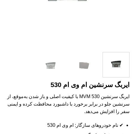
ایربگ سرنشین ام وی ام 530
ایربگ سرنشین MVM 530 با کیفیت اصلی و باز شدن به‌موقع، از
سرنشین جلو در برابر برخورد با داشبورد محافظت کرده و ایمنی
سفر را افزایش می‌دهد.
✔ نام خودروهای سازگار: ام وی ام 530