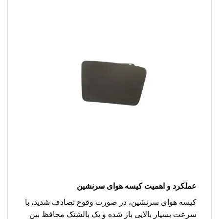
عملکرد و اهمیت کیسه هوای سرنشین
کیسه هوای سرنشین، در صورت وقوع تصادف شدید، با
سرعت بسیار بالایی باز شده و یک بالشتک محافظ بین