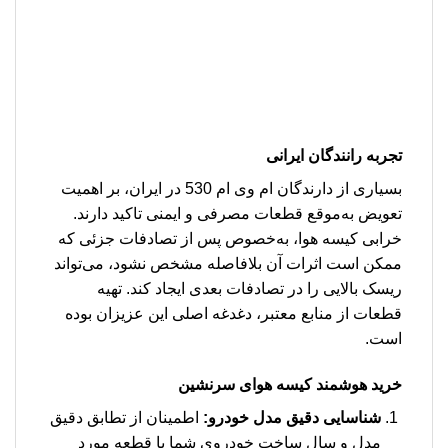
تجربه رانندگان ایرانی
بسیاری از دارندگان ام وی ام 530 در ایران، بر اهمیت
تعویض به‌موقع قطعات مصرفی و ایمنی تاکید دارند.
خرابی کیسه هوا، به‌خصوص پس از تصادفات جزئی که
ممکن است اثرات آن بلافاصله مشخص نشود، می‌تواند
ریسک بالایی را در تصادفات بعدی ایجاد کند. تهیه
قطعات از منابع معتبر، دغدغه اصلی این عزیزان بوده
است.
خرید هوشمند کیسه هوای سرنشین
شناسایی دقیق مدل خودرو:
اطمینان از تطابق دقیق
مدل و سال ساخت خودروی شما با قطعه مورد