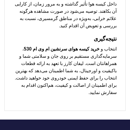
داخل کیسه هوا تأثیر گذاشته و به مرور زمان، از کارایی
آن بکاهند. توصیه می‌شود در صورت مشاهده هرگونه
علائم خرابی، به‌ویژه در مناطق گرمسیری، نسبت به
بررسی و تعویض آن اقدام کنید.
نتیجه‌گیری
انتخاب و
خرید کیسه هوای سرنشین ام وی ام 530
،
سرمایه‌گذاری مستقیم بر روی جان و سلامتی شما و
همراهانتان است. لیفان کارز با تعهد به ارائه قطعات
باکیفیت و اورجینال، به شما اطمینان می‌دهد که بهترین
انتخاب را برای حفظ ایمنی خودروی خود خواهید داشت.
برای اطمینان از اصالت و کیفیت، هم‌اکنون اقدام به
سفارش نمایید.