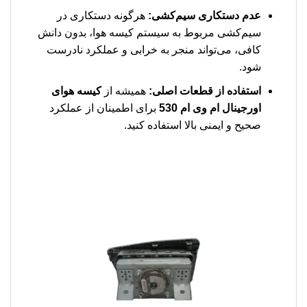
عدم دستکاری سیم‌کشی:
هرگونه دستکاری در
سیم‌کشی مربوط به سیستم کیسه هوا، بدون دانش
کافی، می‌تواند منجر به خرابی و عملکرد نادرست
شود.
استفاده از قطعات اصلی:
همیشه از
کیسه هوای
اورجینال ام وی ام 530
برای اطمینان از عملکرد
صحیح و ایمنی بالا استفاده کنید.