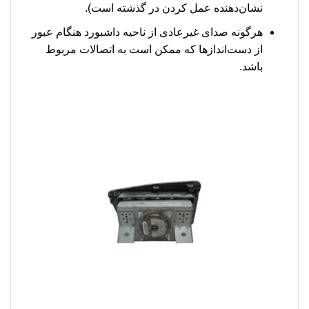
نشان‌دهنده عمل کردن در گذشته است).
هرگونه صدای غیرعادی از ناحیه داشبورد هنگام عبور
از دست‌اندازها که ممکن است به اتصالات مربوط
باشد.