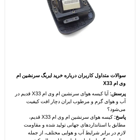
سوالات متداول کاربران درباره
خرید ایربگ سرنشین ام
وی ام X33
پرسش:
آیا کیسه هوای سرنشین ام وی ام X33 قدیم در
آب و هوای گرم و مرطوب ایران دچار افت کیفیت
می‌شود؟
پاسخ:
کیسه هوای سرنشین ام وی ام X33 قدیم،
مطابق با استانداردهای جهانی تولید شده و مقاومت
لازم در برابر شرایط آب و هوایی مختلف، از جمله