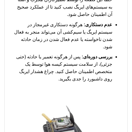
به سیستم‌های ایربگ نصب کنید تا از عملکرد صحیح
آن اطمینان حاصل شود.
عدم دستکاری:
هرگونه دستکاری غیرمجاز در
سیستم ایربگ یا سیم‌کشی آن می‌تواند منجر به فعال
شدن ناخواسته یا عدم فعال شدن در زمان حادثه
شود.
بررسی دوره‌ای:
پس از هرگونه تعمیر یا حادثه (حتی
جزئی)، از سلامت سیستم کیسه هوا توسط یک
متخصص اطمینان حاصل کنید. چراغ هشدار ایربگ
روی داشبورد را جدی بگیرید.