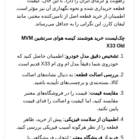
رطوبت و گرمای ایران را دارد. با این حال، کیفیت
قطعه خریداری شده و نحوه نگهداری آن نیز مؤثر است.
اطمینان از خرید قطعه اصل از تامین‌کننده معتبر، مانند
لیفان کارز، این نگرانی را به حداقل می‌رساند.
چک‌لیست خرید هوشمند
کیسه هوای سرنشین MVM
X33 Old
تشخیص دقیق مدل خودرو:
اطمینان حاصل کنید که
خودروی شما دقیقاً مدل ام وی ام X33 قدیم است.
بررسی اصالت قطعه:
به دنبال نشانه‌های اصالت
کالا، بسته‌بندی و برچسب‌های تأییدیه باشید.
مقایسه قیمت:
قیمت را در فروشگاه‌های معتبر
مقایسه کنید، اما کیفیت و اصالت را فدای قیمت
پایین نکنید.
اطمینان از سلامت فیزیکی:
پیش از خرید، ظاهر
قطعه را از نظر هرگونه آسیب فیزیکی بررسی کنید.
خرید از فروشگاه معتبر:
انتخاب فروشگاهی با