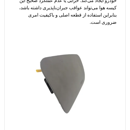
خودرو ایجاد می‌کند. خرابی یا عدم عملکرد صحیح این
کیسه هوا می‌تواند عواقب جبران‌ناپذیری داشته باشد،
بنابراین استفاده از قطعه اصلی و باکیفیت امری
ضروری است.