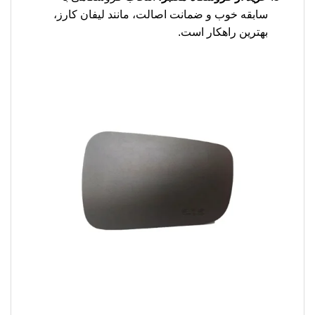
سابقه خوب و ضمانت اصالت، مانند لیفان کارز،
بهترین راهکار است.