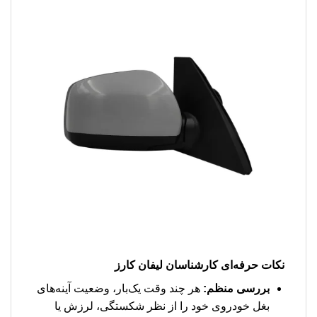
نکات حرفه‌ای کارشناسان لیفان کارز
بررسی منظم:
هر چند وقت یک‌بار، وضعیت آینه‌های
بغل خودروی خود را از نظر شکستگی، لرزش یا