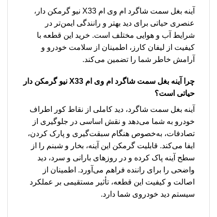
آینه بغل سمت شاگرد ام وی ام X33 نیو گرمکن دار،
عنصری حیاتی برای دید بهتر و رانندگی ایمن‌تر در
شرایط آب و هوایی مختلف است. خرید این قطعه با
کیفیت از لیفان کارز، اطمینان از سلامت خودرو و
آرامش خاطر شما را تضمین می‌کند.
چرا
آینه بغل سمت شاگرد ام وی ام X33 نیو گرمکن دار
حیاتی است؟
آینه بغل سمت شاگرد، دید کاملی از نقاط کور اطراف
خودرو به شما می‌دهد و نقش اساسی در جلوگیری از
تصادفات، به‌خصوص هنگام سبقت‌گیری و پارک کردن،
ایفا می‌کند. قابلیت گرمکن این آینه، بخار و شبنم را از
سطح آینه پاک کرده و در روزهای بارانی و سرد، دید
واضحی را برای راننده فراهم می‌آورد. اطمینان از
اصالت و کیفیت این قطعه، تأثیر مستقیمی بر عملکرد
سیستم دید خودروی شما دارد.