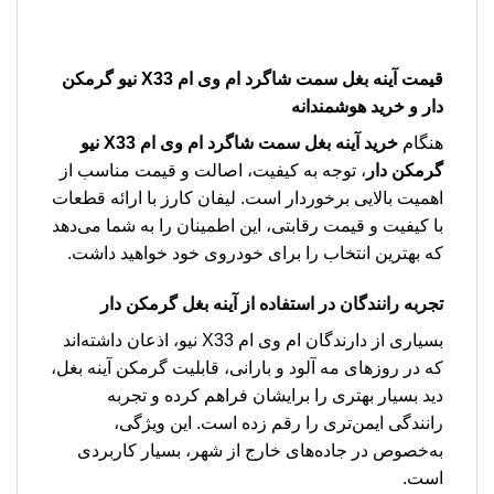
قیمت آینه بغل سمت شاگرد ام وی ام X33 نیو گرمکن
دار
و خرید هوشمندانه
هنگام
خرید آینه بغل سمت شاگرد ام وی ام X33 نیو
گرمکن دار
، توجه به کیفیت، اصالت و قیمت مناسب از
اهمیت بالایی برخوردار است. لیفان کارز با ارائه قطعات
با کیفیت و قیمت رقابتی، این اطمینان را به شما می‌دهد
که بهترین انتخاب را برای خودروی خود خواهید داشت.
تجربه رانندگان در استفاده از آینه بغل گرمکن دار
بسیاری از دارندگان ام وی ام X33 نیو، اذعان داشته‌اند
که در روزهای مه آلود و بارانی، قابلیت گرمکن آینه بغل،
دید بسیار بهتری را برایشان فراهم کرده و تجربه
رانندگی ایمن‌تری را رقم زده است. این ویژگی،
به‌خصوص در جاده‌های خارج از شهر، بسیار کاربردی
است.