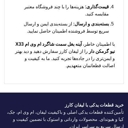
قیمت‌گذاری:
هزینه‌ها را با چند فروشگاه معتبر
مقایسه کنید.
بسته‌بندی و ارسال:
از بسته‌بندی ایمن و ارسال
سریع توسط فروشنده اطمینان حاصل نمایید.
با اطمینان خاطر،
آینه بغل سمت شاگرد ام وی ام X33
نیو گرمکن دار
را از لیفان کارز سفارش دهید و دید بهتر
و ایمن‌تری را در جاده‌ها تجربه کنید. ما به کیفیت و
اصالت قطعاتمان متعهدیم.
خرید قطعات یدکی با لیفان کارز
تأمین‌کننده قطعات یدکی اصلی و باکیفیت لیفان، ام وی ام، جک،
کیا و هیوندای. محصولات وارداتی و استوک با تضمین کیفیت و
ارسال سریع به سراسر ایران.