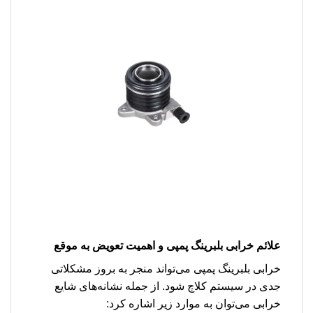
علائم خرابی بلبرینگ پمپی و اهمیت تعویض به موقع
خرابی بلبرینگ پمپی می‌تواند منجر به بروز مشکلاتی
جدی در سیستم کلاچ شود. از جمله نشانه‌های شایع
خرابی می‌توان به موارد زیر اشاره کرد: