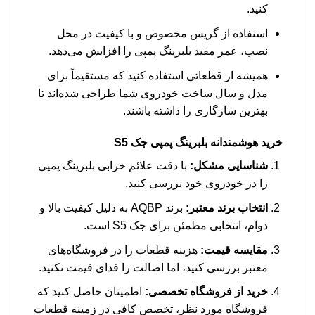
کنید.
استفاده از گریس مخصوص و با کیفیت در محل
نصب، عمر مفید بلبرینگ پمپی را افزایش می‌دهد.
همیشه از قطعاتی استفاده کنید که مستقیماً برای
مدل و سال ساخت خودروی شما طراحی شده‌اند تا
بهترین سازگاری را داشته باشند.
خرید هوشمندانه بلبرینگ پمپی جک S5
شناسایی مشکل:
با دقت علائم خرابی بلبرینگ پمپی
را در خودروی خود بررسی کنید.
انتخاب برند معتبر:
برند AQBP به دلیل کیفیت بالا و
دوام، انتخابی مطمئن برای جک S5 است.
مقایسه قیمت:
هزینه قطعات را در فروشگاه‌های
معتبر بررسی کنید، اما اصالت را فدای قیمت نکنید.
خرید از فروشگاه تخصصی:
اطمینان حاصل کنید که
فروشگاه مورد نظر، تخصص کافی در زمینه قطعات