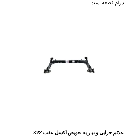
دوام قطعه است.
علائم خرابی و نیاز به تعویض
اکسل عقب X22