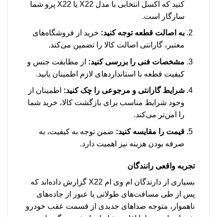
کنید که اکسل انتخابی با مدل X22 یا X22 پرو شما
سازگار است.
به اصالت قطعه توجه کنید:
خرید از فروشگاه‌های
معتبر، گارانتی اصالت کالا را تضمین می‌کند.
مشخصات فنی را بررسی کنید:
از مطابقت جنس و
کیفیت قطعه با استانداردهای لازم اطمینان یابید.
شرایط گارانتی و مرجوعی را چک کنید:
اطمینان از
وجود شرایط مناسب برای بازگشت کالا، خرید شما
را امن‌تر می‌کند.
قیمت را مقایسه کنید:
ضمن توجه به کیفیت، به
صرفه بودن هزینه نیز اهمیت دارد.
تجربه واقعی رانندگان
بسیاری از دارندگان ام وی ام X22 گزارش داده‌اند که
پس از طی مسافت‌های طولانی یا عبور از جاده‌های
ناهموار، متوجه صداهای جدیدی از قسمت عقب خودرو