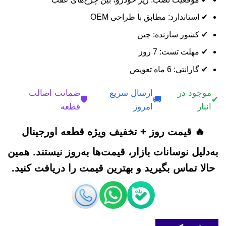
✔ استاندارد: مطابق با طراحی OEM
✔ کشور سازنده: چین
✔ مهلت تست: 7 روز
✔ گارانتی: 6 ماه تعویض
موجود در
ارسال سریع
ضمانت اصالت
🛡️
🚚
✔
انبار
امروز
قطعه
🔥 قیمت روز + تخفیف ویژه قطعه اورجینال
به‌دلیل نوسانات بازار، قیمت‌ها به‌روز نیستند. همین
حالا تماس بگیرید و بهترین قیمت را دریافت کنید.