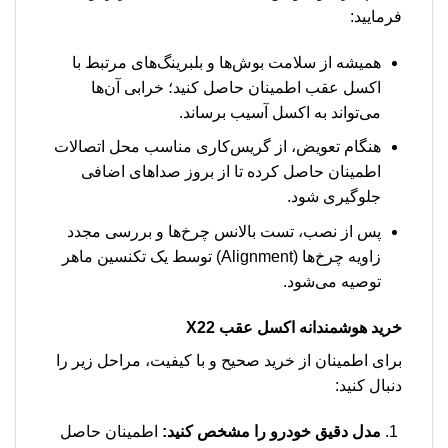
فرمایید:
همیشه از سلامت بوش‌ها و بلبرینگ‌های مرتبط با
اکسل عقب اطمینان حاصل کنید؛ خرابی آن‌ها
می‌تواند به اکسل آسیب برساند.
هنگام تعویض، از گریس‌کاری مناسب محل اتصالات
اطمینان حاصل کرده تا از بروز صداهای اضافی
جلوگیری شود.
پس از نصب، تست بالانس چرخ‌ها و بررسی مجدد
زاویه چرخ‌ها (Alignment) توسط یک تکنسین ماهر
توصیه می‌شود.
خرید هوشمندانه
اکسل عقب X22
برای اطمینان از خرید صحیح و با کیفیت، مراحل زیر را
دنبال کنید:
مدل دقیق خودرو را مشخص کنید:
اطمینان حاصل