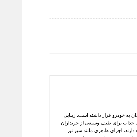
ه‌مندان به خودرو قرار داشته است. زیبایی
ی جذاب برای طیف وسیعی از خریداران
دارند، اجزای ظاهری مانند سپر نیز