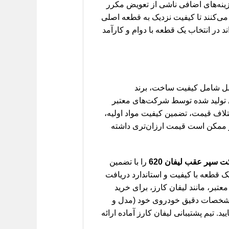
زینه‌های اضافی ناشی از تعویض مکرر
می‌کنند تا کیفیت نزدیک به قطعه اصلی
د در انتخاب یک قطعه با دوام و کارآمد
امل شامل کیفیت ساخت، برند
ای تولید شده توسط شرکت‌های معتبر
ختلاف قیمت، تضمین کیفیت مواد اولیه،
ر ممکن است قیمت ارزان‌تری داشته
ت سپر عقب لیفان 620
را با تضمین
یک قطعه با کیفیت و استاندارد دریافت
بر، مانند لیفان کارز، برای خرید
 مشخصات دقیق خودروی خود (مدل و
 تیم پشتیبانی لیفان کارز آماده ارائه