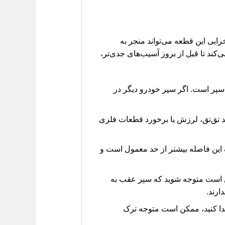
ابی این قطعه می‌تواند منجر به
کند تا قبل از بروز آسیب‌های جدی‌تر،
 سپر است. اگر سپر خودرو دیگر در
نند تق‌تق، لرزش یا برخورد قطعات فلزی
 این فاصله بیشتر از حد معمول است و
 است متوجه شوید که سپر عقب به
ارند.
یدا کنید، ممکن است متوجه ترک