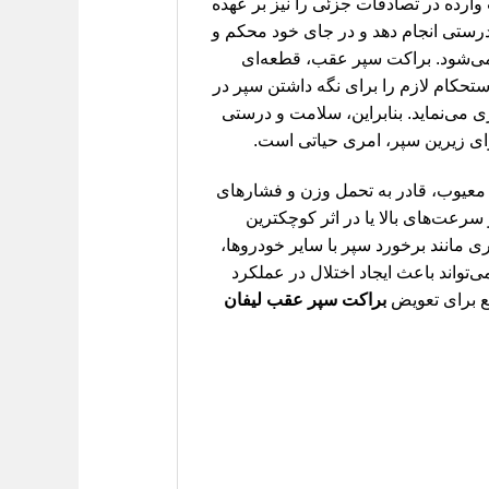
ارده در تصادفات جزئی را نیز بر عهده
 درستی انجام دهد و در جای خود محکم و
ی‌شود. براکت سپر عقب، قطعه‌ای
تحکام لازم را برای نگه داشتن سپر در
 می‌نماید. بنابراین، سلامت و درستی
ای زیرین سپر، امری حیاتی است.
 معیوب، قادر به تحمل وزن و فشارهای
 سرعت‌های بالا یا در اثر کوچکترین
ری مانند برخورد سپر با سایر خودروها،
‌تواند باعث ایجاد اختلال در عملکرد
قع برای تعویض
براکت سپر عقب لیفان