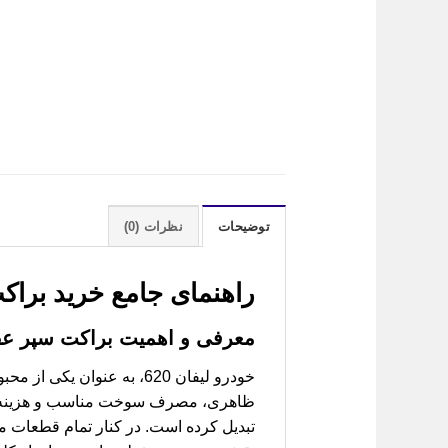
توضیحات
نظرات (0)
راهنمای جامع خرید
براکت
معرفی و اهمیت براکت سپر عقب 
خودرو لیفان 620، به عنوا
ظاهری، مصرف سوخت مناسب و هزینه‌های 
تبدیل کرده است. در کنار تمام قطعات مک