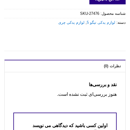
شناسه محصول:
SKU-27476
دسته:
لوازم یدکی تیگو 5
,
لوازم یدکی چری
نظرات (0)
نقد و بررسی‌ها
هنوز بررسی‌ای ثبت نشده است.
اولین کسی باشید که دیدگاهی می نویسد