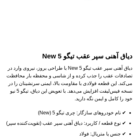
دیاق آهنی سپر عقب تیگو 5 New
دیاق آهنی سپر عقب تیگو 5 New با طراحی بروز، نیروی وارد در
تصادفات عقب را جذب کرده و از شاسی و محفظه بار محافظت
می‌کند. این قطعه فولادی با مقاومت بالا، ایمنی سرنشینان را در
نسخه فیس‌لیفت افزایش می‌دهد. با تعویض این دیاق، تیگو 5 نیو
خود را کامل و ایمن نگه دارید.
✔ نام خودروهای سازگار: چری تیگو 5 (New)
✔ نوع قطعه / کاربرد: دیاق آهنی سپر عقب (تقویت‌کننده سپر)
✔ جنس یا متریال: فولاد