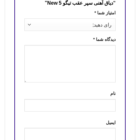
“دیاق آهنی سپر عقب تیگو 5 New”
امتیاز شما
*
دیدگاه شما
*
نام
ایمیل