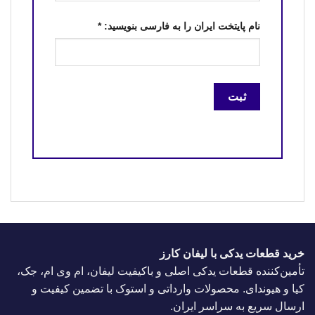
نام پایتخت ایران را به فارسی بنویسید:
*
خرید قطعات یدکی با لیفان کارز
تأمین‌کننده قطعات یدکی اصلی و باکیفیت لیفان، ام وی ام، جک،
کیا و هیوندای. محصولات وارداتی و استوک با تضمین کیفیت و
ارسال سریع به سراسر ایران.