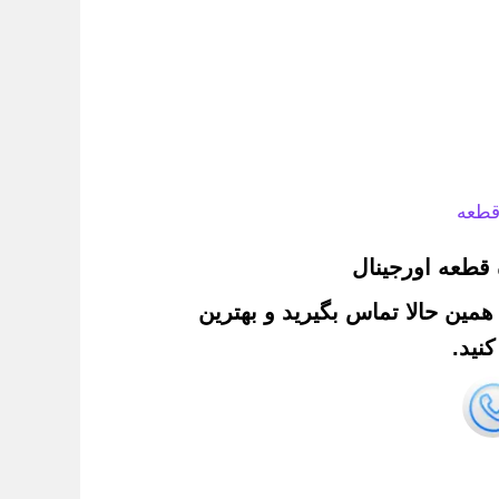
قطعه
قطعه اورجینال
. همین حالا تماس بگیرید و بهترین
نید.