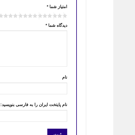
امتیاز شما
*
دیدگاه شما
*
نام
نام پایتخت ایران را به فارسی بنویسید: