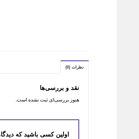
نظرات (0)
نقد و بررسی‌ها
هنوز بررسی‌ای ثبت نشده است.
اولین کسی باشید که دیدگاهی 