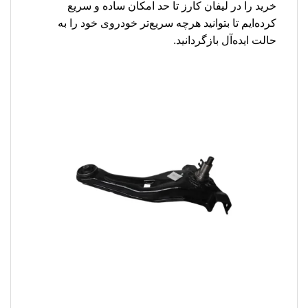
خرید را در لیفان کارز تا حد امکان ساده و سریع
کرده‌ایم تا بتوانید هرچه سریع‌تر خودروی خود را به
حالت ایده‌آل بازگردانید.