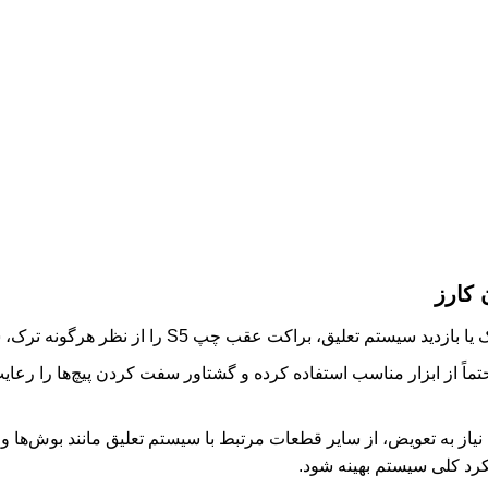
 کارز
تعلیق، براکت عقب چپ S5 را از نظر هرگونه ترک، شکستگی یا خمیدگی بررسی کنید.
اً از ابزار مناسب استفاده کرده و گشتاور سفت کردن پیچ‌ها را رعای
از به تعویض، از سایر قطعات مرتبط با سیستم تعلیق مانند بوش‌ها و م
لکرد کلی سیستم بهینه شود.