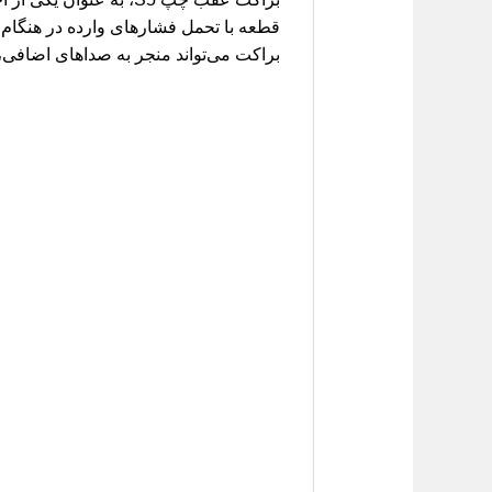
قطعه با تحمل فشارهای وارده در هنگام ع
براکت می‌تواند منجر به صداهای اضافی