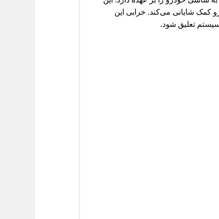
رو کمک شایانی می‌کند. خرابی این
سیستم تعلیق شود.