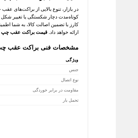
کوتاه‌مدت دچار شکستگی یا تغییر شکل شون
کارز با تضمین اصالت کالا، به شما اطمی
ارائه خواهد داد.
قیمت براکت عقب چپ S5
مشخصات فنی براکت عقب چپ 5
ویژگی
جنس
نوع اتصال
مقاومت در برابر خوردگی
تحمل بار