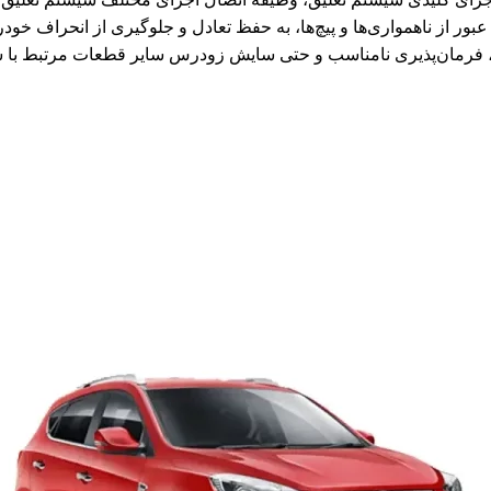
بور از ناهمواری‌ها و پیچ‌ها، به حفظ تعادل و جلوگیری از انحراف خود
، فرمان‌پذیری نامناسب و حتی سایش زودرس سایر قطعات مرتبط با 