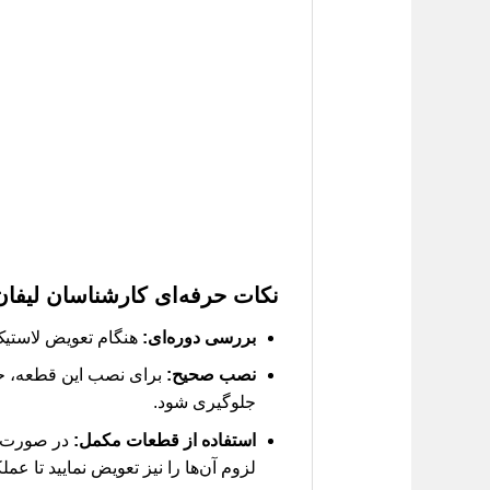
نکات حرفه‌ای کارشناسان لیفان
بررسی دوره‌ای:
هنگام تعویض لاستیک یا بازدید سیستم 
نصب صحیح:
برای نصب این قطعه، حتم
جلوگیری شود.
استفاده از قطعات مکمل:
در صورت نی
لزوم آن‌ها را نیز تعویض نمایید تا عم