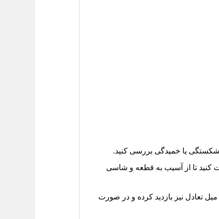
ت کنید تا از آسیب به قطعه و شاسی
یل تعادل نیز بازدید کرده و در صورت