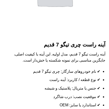
آینه راست چری تیگو 7 قدیم
آینه راست تیگو 7 قدیم، مدل اولیه. این آینه با کیفیت اصلی،
جایگزین مناسبی برای نمونه شکسته یا خش‌دار است.
✔ نام خودروهای سازگار: چری تیگو 7 قدیم
✔ نوع قطعه / کاربرد: آینه راست
✔ جنس یا متریال: پلاستیک و شیشه
✔ موقعیت نصب: درب شاگرد
✔ استاندارد یا سایز: OEM