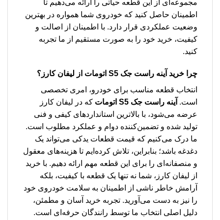
مجموعه‌ای از این قطعه حیاتی را ارائه می‌دهیم تا
اطمینان حاصل کنید که خودروی شما همواره در بهترین
وضعیت عملکردی قرار دارد. با اطمینان از اصالت و
کیفیت، خرید خود را به صورت مستقیم از ما تجربه
کنید.
چرا خرید
آینه راست جک S5 اتومات
از لیفان کارز؟
انتخاب قطعه مناسب برای خودرو، امری تخصصی
است.
آینه راست جک S5 اتومات
که در لیفان کارز
عرضه می‌شود، با بالاترین استانداردهای کیفی و فنی
تولید شده و تضمین‌کننده دوام و عملکرد مطلوب است.
ما درک می‌کنیم که قیمت قطعات یدکی می‌تواند یک
دغدغه باشد؛ بنابراین، تلاش کرده‌ایم تا هزینه‌های معقول
و منصفانه‌ای را برای این قطعه مهم ارائه دهیم. با خرید
از لیفان کارز، شما نه تنها یک قطعه با کیفیت، بلکه
آرامش خاطر ناشی از اطمینان به سلامت خودروی خود
را نیز به دست می‌آورید. تجربه خرید آسان و مطمئن،
دلیل اصلی انتخاب ما توسط رانندگان حرفه‌ای است.