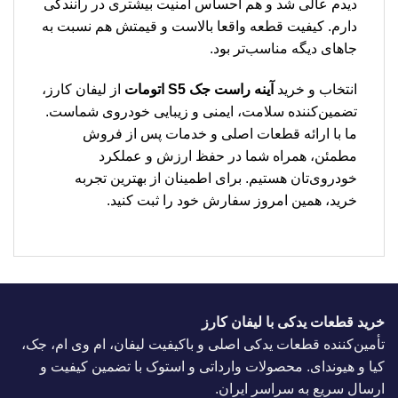
دیدم عالی شد و هم احساس امنیت بیشتری در رانندگی
دارم. کیفیت قطعه واقعا بالاست و قیمتش هم نسبت به
جاهای دیگه مناسب‌تر بود.
انتخاب و خرید
آینه راست جک S5 اتومات
از لیفان کارز،
تضمین‌کننده سلامت، ایمنی و زیبایی خودروی شماست.
ما با ارائه قطعات اصلی و خدمات پس از فروش
مطمئن، همراه شما در حفظ ارزش و عملکرد
خودروی‌تان هستیم. برای اطمینان از بهترین تجربه
خرید، همین امروز سفارش خود را ثبت کنید.
خرید قطعات یدکی با لیفان کارز
تأمین‌کننده قطعات یدکی اصلی و باکیفیت لیفان، ام وی ام، جک،
کیا و هیوندای. محصولات وارداتی و استوک با تضمین کیفیت و
ارسال سریع به سراسر ایران.