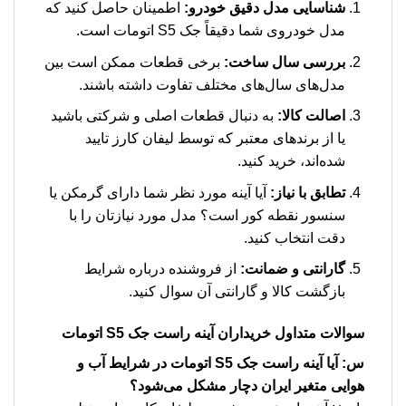
شناسایی مدل دقیق خودرو:
اطمینان حاصل کنید که
مدل خودروی شما دقیقاً جک S5 اتومات است.
بررسی سال ساخت:
برخی قطعات ممکن است بین
مدل‌های سال‌های مختلف تفاوت داشته باشند.
اصالت کالا:
به دنبال قطعات اصلی و شرکتی باشید
یا از برندهای معتبر که توسط لیفان کارز تایید
شده‌اند، خرید کنید.
تطابق با نیاز:
آیا آینه مورد نظر شما دارای گرمکن یا
سنسور نقطه کور است؟ مدل مورد نیازتان را با
دقت انتخاب کنید.
گارانتی و ضمانت:
از فروشنده درباره شرایط
بازگشت کالا و گارانتی آن سوال کنید.
سوالات متداول خریداران
آینه راست جک S5 اتومات
س: آیا آینه راست جک S5 اتومات در شرایط آب و
هوایی متغیر ایران دچار مشکل می‌شود؟