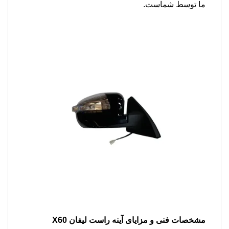
ما توسط شماست.
مشخصات فنی و مزایای
آینه راست لیفان X60