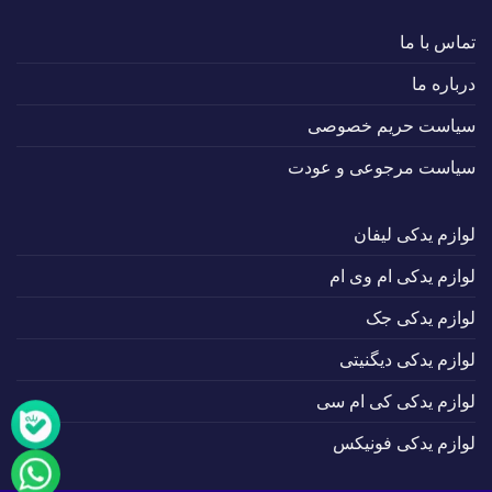
تماس با ما
درباره ما
سیاست حریم خصوصی
سیاست مرجوعی و عودت
لوازم یدکی لیفان
لوازم یدکی ام وی ام
لوازم یدکی جک
لوازم یدکی دیگنیتی
لوازم یدکی کی ام سی
لوازم یدکی فونیکس