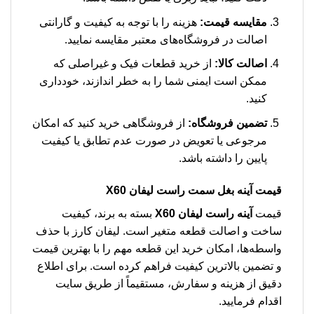
مقایسه قیمت:
هزینه را با توجه به کیفیت و گارانتی
اصالت در فروشگاه‌های معتبر مقایسه نمایید.
اصالت کالا:
از خرید قطعات فیک و غیراصلی که
ممکن است ایمنی شما را به خطر اندازند، خودداری
کنید.
تضمین فروشگاه:
از فروشگاهی خرید کنید که امکان
مرجوعی یا تعویض در صورت عدم تطابق یا کیفیت
پایین را داشته باشد.
قیمت
آینه بغل سمت راست لیفان X60
قیمت
آینه راست لیفان X60
بسته به برند، کیفیت
ساخت و اصالت قطعه متغیر است. لیفان کارز با حذف
واسطه‌ها، امکان خرید این قطعه مهم را با بهترین قیمت
و تضمین بالاترین کیفیت فراهم کرده است. برای اطلاع
دقیق از هزینه و سفارش، مستقیماً از طریق سایت
اقدام فرمایید.