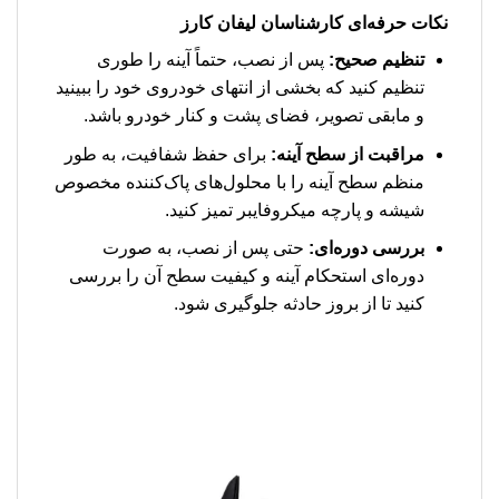
نکات حرفه‌ای کارشناسان لیفان کارز
تنظیم صحیح:
پس از نصب، حتماً آینه را طوری
تنظیم کنید که بخشی از انتهای خودروی خود را ببینید
و مابقی تصویر، فضای پشت و کنار خودرو باشد.
مراقبت از سطح آینه:
برای حفظ شفافیت، به طور
منظم سطح آینه را با محلول‌های پاک‌کننده مخصوص
شیشه و پارچه میکروفایبر تمیز کنید.
بررسی دوره‌ای:
حتی پس از نصب، به صورت
دوره‌ای استحکام آینه و کیفیت سطح آن را بررسی
کنید تا از بروز حادثه جلوگیری شود.