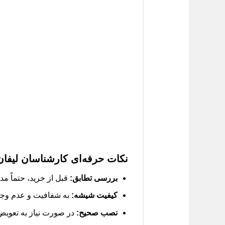
نکات حرفه‌ای کارشناسان لیفان
بررسی تطابق:
قبل از خرید، حتماً مد
کیفیت شیشه:
به شفافیت و عدم وجود 
نصب صحیح:
در صورت نیاز به تعویض،