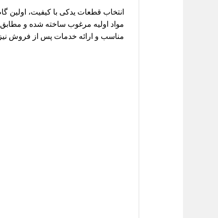
انتخاب قطعات یدکی با کیفیت، اولین
مواد اولیه مرغوب ساخته شده و مطابق با
مناسب و ارائه خدمات پس از فروش نیز 