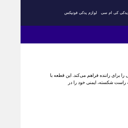
یدکی کی ام سی
لوازم یدکی فونیکس
نبی وسیعی را برای راننده فراهم می‌کند. این قطعه با
ه راست شکسته، ایمنی خود را در