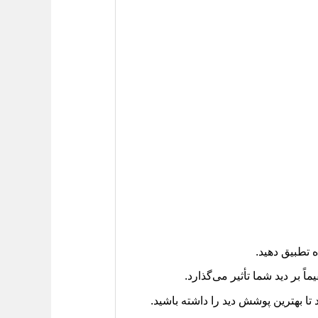
 تطبیق دهید.
 بر دید شما تأثیر می‌گذارد.
ا بهترین پوشش دید را داشته باشید.