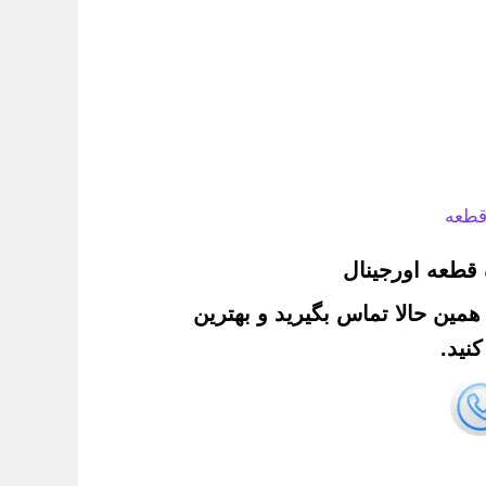
قطعه
قطعه اورجینال
. همین حالا تماس بگیرید و بهترین
نید.