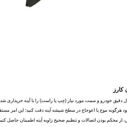
 کارز
ل دقیق خودرو و سمت مورد نیاز (چپ یا راست) را با آینه خریداری شده
هرگونه موج یا اعوجاج در سطح شیشه آینه دقت کنید؛ این امر مستقیماً
 از محکم بودن اتصالات و تنظیم صحیح زاویه آینه اطمینان حاصل کنید ت