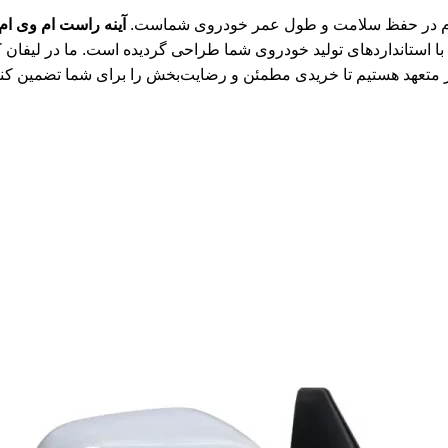
 گام در حفظ سلامت و طول عمر خودروی شماست.
آینه راست ام وی ام 33 S
 استانداردهای تولید خودروی شما طراحی گردیده است. ما در لیفان کا
متعهد هستیم تا خریدی مطمئن و رضایت‌بخش را برای شما تضمین کنی