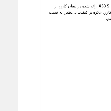
X
ارائه شده در لیفان کارز، از
رز، علاوه بر کیفیت بی‌نظیر، به قیمت
م.