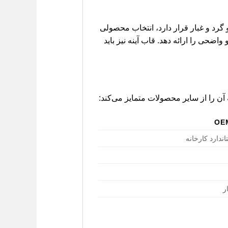
رد و غبار قرار دارد، انتخاب محصولی
واضحی را ارائه دهد. قاب آینه نیز باید
اندارد کارخانه