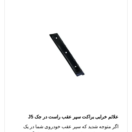
علائم خرابی براکت سپر عقب راست در جک J5
اگر متوجه شدید که سپر عقب خودروی شما در یک