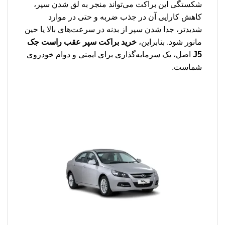
شکستگی این براکت می‌تواند منجر به لق شدن سپر،
کاهش کارایی آن در جذب ضربه و حتی در موارد
شدیدتر، جدا شدن سپر از بدنه در سرعت‌های بالا یا حین
مانور شود. بنابراین،
خرید براکت سپر عقب راست جک
J5
اصل، یک سرمایه‌گذاری برای ایمنی و دوام خودروی
شماست.