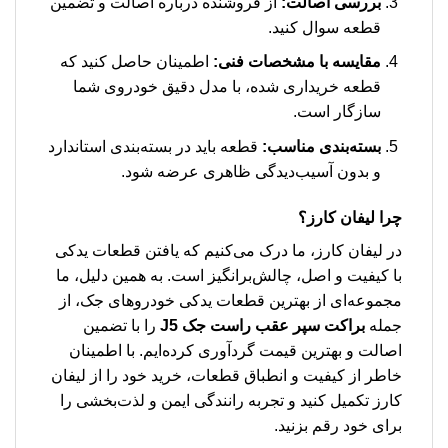
بررسی اصالت:
از فروشنده درباره اصالت و تضمین
قطعه سوال کنید.
مقایسه با مشخصات فنی:
اطمینان حاصل کنید که
قطعه خریداری شده، با مدل دقیق خودروی شما
سازگار است.
بسته‌بندی مناسب:
قطعه باید در بسته‌بندی استاندارد
و بدون آسیب‌دیدگی ظاهری عرضه شود.
چرا لیفان کارز؟
در لیفان کارز، ما درک می‌کنیم که یافتن قطعات یدکی
با کیفیت و اصل، چالش‌برانگیز است. به همین دلیل، ما
مجموعه‌ای از بهترین قطعات یدکی خودروهای جک، از
جمله
براکت سپر عقب راست جک J5
را با تضمین
اصالت و بهترین قیمت گردآوری کرده‌ایم. با اطمینان
خاطر از کیفیت و انطباق قطعات، خرید خود را از لیفان
کارز تکمیل کنید و تجربه رانندگی ایمن و لذت‌بخشی را
برای خود رقم بزنید.