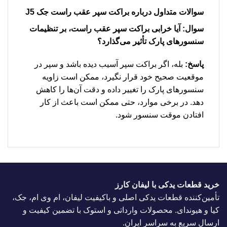
سوالات متداول درباره براکت سپر عقب راست جک J5
سوال: آیا خرابی براکت سپر عقب راست، بر تنظیمات
سنسورهای پارک تأثیر می‌گذارد؟
پاسخ:
بله، اگر براکت سپر آسیب دیده باشد و سپر در
موقعیت صحیح خود قرار نگیرد، ممکن است زاویه
سنسورهای پارک را تغییر داده و دقت آن‌ها را کاهش
دهد. در برخی موارد، حتی ممکن است باعث از کار
افتادن موقت سنسور شود.
خرید قطعات یدکی با لیفان کارز
تأمین‌کننده قطعات یدکی اصلی و باکیفیت لیفان، ام وی ام، جک،
کیا و هیوندای. محصولات وارداتی و استوک با تضمین کیفیت و
ارسال سریع به سراسر ایران.