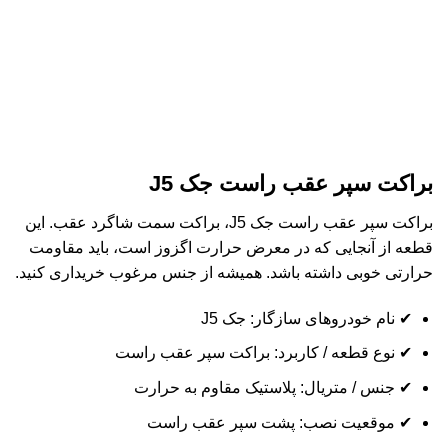
براکت سپر عقب راست جک J5
براکت سپر عقب راست جک J5، براکت سمت شاگرد عقب. این
قطعه از آنجایی که در معرض حرارت اگزوز است، باید مقاومت
حرارتی خوبی داشته باشد. همیشه از جنس مرغوب خریداری کنید.
✔ نام خودروهای سازگار: جک J5
✔ نوع قطعه / کاربرد: براکت سپر عقب راست
✔ جنس / متریال: پلاستیک مقاوم به حرارت
✔ موقعیت نصب: پشت سپر عقب راست