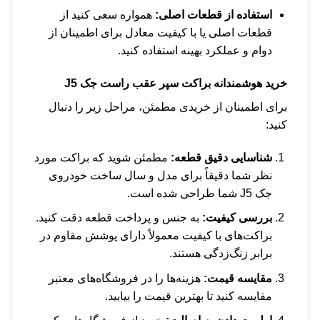
استفاده از قطعات اصلی:
همواره سعی کنید از
قطعات اصلی یا با کیفیت معادل برای اطمینان از
دوام و عملکرد بهینه استفاده کنید.
خرید هوشمندانه
براکت سپر عقب راست جک J5
برای اطمینان از خریدی مطمئن، مراحل زیر را دنبال
کنید:
شناسایی دقیق قطعه:
مطمئن شوید که براکت مورد
نظر شما دقیقاً برای مدل و سال ساخت خودروی
جک J5 شما طراحی شده است.
بررسی کیفیت:
به جنس و پرداخت قطعه دقت کنید.
براکت‌های با کیفیت معمولاً دارای پوشش مقاوم در
برابر زنگ‌زدگی هستند.
مقایسه قیمت:
هزینه‌ها را در فروشگاه‌های معتبر
مقایسه کنید تا بهترین قیمت را بیابید.