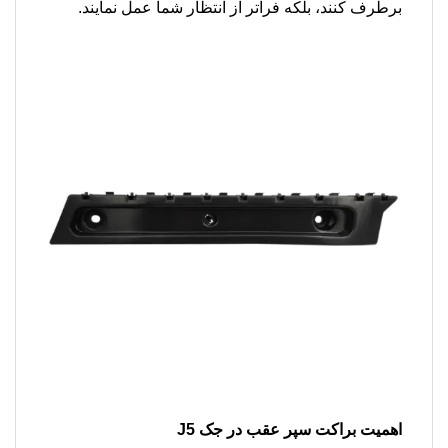
برطرف کنند، بلکه فراتر از انتظار شما عمل نمایند.
اهمیت براکت سپر عقب در جک J5