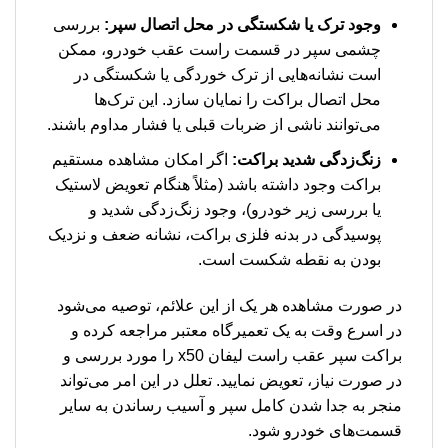
وجود ترک یا شکستگی در محل اتصال سپر:
بررسی
چشمی سپر در قسمت راست عقب خودرو، ممکن
است نشانه‌هایی از ترک خوردگی یا شکستگی در
محل اتصال براکت را نمایان سازد. این ترک‌ها
می‌توانند ناشی از ضربات قبلی یا فشار مداوم باشند.
زنگ‌زدگی شدید براکت:
اگر امکان مشاهده مستقیم
براکت وجود داشته باشد (مثلاً هنگام تعویض لاستیک
یا بررسی زیر خودرو)، وجود زنگ‌زدگی شدید و
پوسیدگی در بدنه فلزی براکت، نشانه ضعف و نزدیک
بودن به نقطه شکست است.
در صورت مشاهده هر یک از این علائم، توصیه می‌شود
در اسرع وقت به یک تعمیرگاه معتبر مراجعه کرده و
براکت سپر عقب راست لیفان x50 را مورد بررسی و
در صورت نیاز، تعویض نمایید. تعلل در این امر می‌تواند
منجر به جدا شدن کامل سپر و آسیب رساندن به سایر
قسمت‌های خودرو شود.