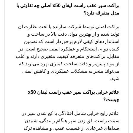
براکت سپر عقب راست لیفان x50 اصلی چه تفاوتی با
مدل متفرقه دارد؟
براکت اصلی توسط شرکت سازنده یا تحت نظارت آن
تولید شده و از بهترین مواد، دقت بالا در ساخت و
استانداردهای کیفی لازم برخوردار است که تضمین
کننده دوام، استحکام و عملکرد ایمنی صحیح است. در
مقابل، براکت‌های متفرقه کیفیت متغیری دارند و اغلب
از مواد پایین‌تر و دقت ساخت کمتری بهره می‌برند که
می‌تواند منجر به مشکلات عملکردی و کاهش ایمنی
شود.
علائم خرابی براکت سپر عقب راست لیفان x50
چیست؟
علائم رایج خرابی شامل افتادگی یا کج شدن سپر در
سمت راست، لق زدن سپر هنگام رانندگی، شنیدن
صداهای غیرعادی از قسمت عقب، و مشاهده ترک