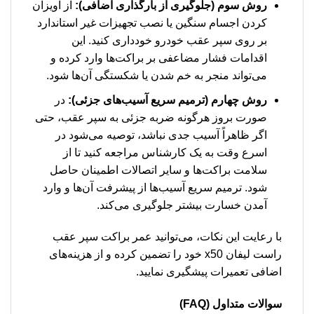
روش سوم (جلوگیری از بارگذاری اضافی):
از آویزان
کردن اجسام سنگین یا نصب تجهیزات غیر استاندارد
بر روی سپر عقب خودرو خودداری کنید. این
اقدامات فشار مضاعفی بر براکت‌ها وارد کرده و
می‌تواند منجر به خم شدن یا شکستگی آن‌ها شود.
روش چهارم (ترمیم سریع آسیب‌های جزئی):
در
صورت بروز هرگونه ضربه جزئی به سپر عقب، حتی
اگر ظاهراً آسیب جدی نباشد، توصیه می‌شود در
اسرع وقت به یک کارشناس مراجعه کنید تا از
سلامت براکت‌ها و سایر اتصالات اطمینان حاصل
شود. ترمیم سریع آسیب‌ها از پیشرفت آن‌ها و وارد
آمدن خسارت بیشتر جلوگیری می‌کند.
با رعایت این نکات، می‌توانید عمر براکت سپر عقب
راست لیفان x50 خود را تضمین کرده و از هزینه‌های
اضافی تعمیرات پیشگیری نمایید.
سوالات متداول (FAQ)