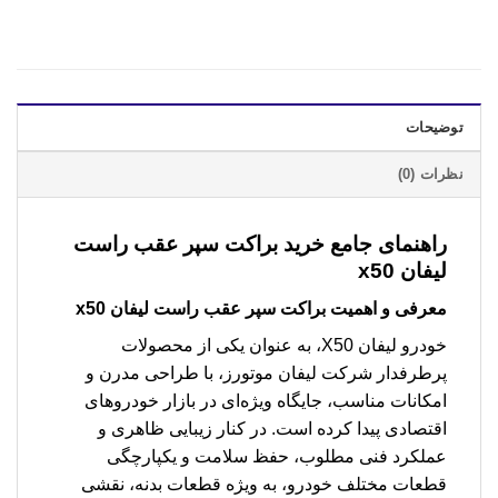
توضیحات
نظرات (0)
راهنمای جامع خرید
براکت سپر عقب راست
لیفان x50
معرفی و اهمیت
براکت سپر عقب راست لیفان x50
خودرو لیفان X50، به عنوان یکی از محصولات
پرطرفدار شرکت لیفان موتورز، با طراحی مدرن و
امکانات مناسب، جایگاه ویژه‌ای در بازار خودروهای
اقتصادی پیدا کرده است. در کنار زیبایی ظاهری و
عملکرد فنی مطلوب، حفظ سلامت و یکپارچگی
قطعات مختلف خودرو، به ویژه قطعات بدنه، نقشی