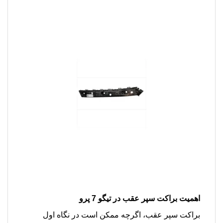
اهمیت براکت سپر عقب در تیگو 7 پرو
براکت سپر عقب، اگرچه ممکن است در نگاه اول