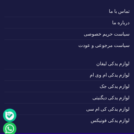
تماس با ما
درباره ما
سیاست حریم خصوصی
سیاست مرجوعی و عودت
لوازم یدکی لیفان
لوازم یدکی ام وی ام
لوازم یدکی جک
لوازم یدکی دیگنیتی
لوازم یدکی کی ام سی
لوازم یدکی فونیکس