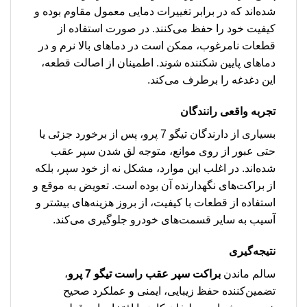
شده‌اند که در برابر تغییرات دمایی معمول مقاوم بوده و
کیفیت خود را حفظ می‌کنند. در صورت استفاده از
قطعات نامرغوب، ممکن است در دماهای بالا نرم و در
دماهای پایین شکننده شوند. اطمینان از اصالت قطعه،
این دغدغه را برطرف می‌کند.
تجربه واقعی رانندگان
بسیاری از دارندگان تیگو 7 پرو، پس از برخورد جزئی یا
حتی عبور از روی موانع، متوجه لق شدن سپر عقب
شده‌اند. در اغلب این موارد، مشکل نه از خود سپر، بلکه
از براکت‌های نگهدارنده آن بوده است. تعویض به موقع و
استفاده از قطعات با کیفیت، از بروز هزینه‌های بیشتر و
آسیب به سایر قسمت‌های خودرو جلوگیری می‌کند.
نتیجه‌گیری
سالم ماندن
براکت سپر عقب راست تیگو 7 پرو
،
تضمین‌کننده حفظ زیبایی، ایمنی و عملکرد صحیح