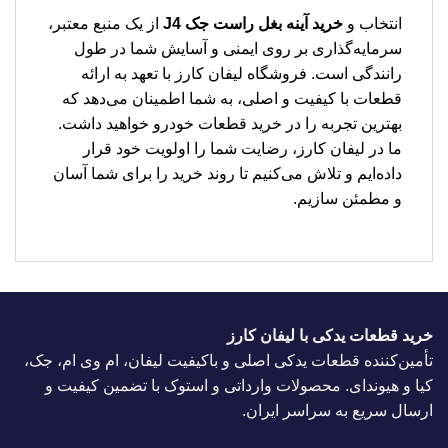
انتخاب و
خرید آینه بغل راست جک J4
از یک منبع معتبر،
سرمایه‌گذاری بر روی ایمنی و آسایش شما در طول
رانندگی است. فروشگاه لیفان کارز با تعهد به ارائه
قطعات با کیفیت و اصلی، به شما اطمینان می‌دهد که
بهترین تجربه را در خرید قطعات خودرو خواهید داشت.
ما در لیفان کارز، رضایت شما را اولویت خود قرار
داده‌ایم و تلاش می‌کنیم تا روند خرید را برای شما آسان
و مطمئن سازیم.
خرید قطعات یدکی با لیفان کارز
تأمین‌کننده قطعات یدکی اصلی و باکیفیت لیفان، ام وی ام، جک،
کیا و هیوندای. محصولات وارداتی و استوک با تضمین کیفیت و
ارسال سریع به سراسر ایران.