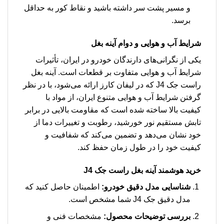
و مسیر پشت سر داشته باشید و نقاط کور به حداقل
برسد.
شرایط آب و هوایی و دوام آینه بغل
یکی از نگرانی‌های دارندگان خودرو در ایران، تأثیرات
شرایط آب و هوایی متفاوت بر قطعات است. آینه بغل
راست جک J4 که در لیفان کارز ارائه می‌شود، با در نظر
گرفتن شرایط آب و هوایی متنوع ایران، از مواد با
کیفیت بالا ساخته شده است که مقاومت بالایی در برابر
تابش مستقیم نور خورشید، رطوبت و تغییرات دما از
خود نشان می‌دهد و تضمین می‌کند که شفافیت و
کیفیت خود را در طول زمان حفظ کند.
خرید هوشمند آینه بغل راست جک J4
شناسایی مدل دقیق خودرو:
اطمینان حاصل کنید که
مدل دقیق جک J4 شما مشخص است.
بررسی توضیحات محصول:
مشخصات فنی و