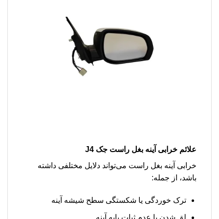
علائم خرابی آینه بغل راست جک J4
خرابی آینه بغل راست می‌تواند دلایل مختلفی داشته
باشد، از جمله:
ترک خوردگی یا شکستگی سطح شیشه آینه
لق شدن یا عدم ثبات پایه آینه