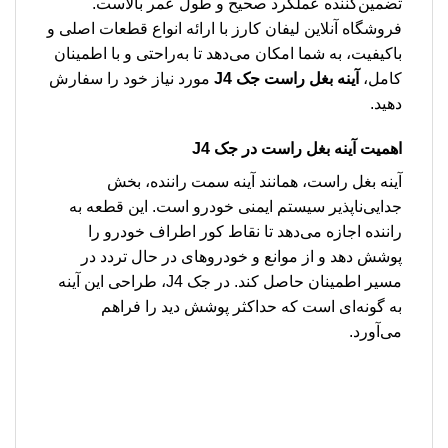
تضمین‌کننده عملکرد صحیح و طول عمر بالاست.
فروشگاه آنلاین لیفان کارز با ارائه انواع قطعات اصلی و
باکیفیت، به شما امکان می‌دهد تا به‌راحتی و با اطمینان
کامل،
آینه بغل راست جک J4
مورد نیاز خود را سفارش
دهید.
اهمیت آینه بغل راست در جک J4
آینه بغل راست، همانند آینه سمت راننده، بخش
جدایی‌ناپذیر سیستم ایمنی خودرو است. این قطعه به
راننده اجازه می‌دهد تا نقاط کور اطراف خودرو را
پوشش دهد و از موانع و خودروهای در حال تردد در
مسیر اطمینان حاصل کند. در جک J4، طراحی این آینه
به گونه‌ای است که حداکثر پوشش دید را فراهم
می‌آورد.