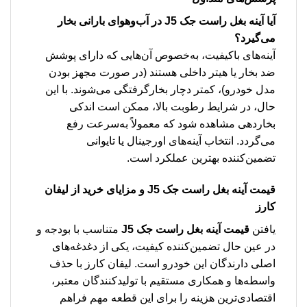
آیا آینه بغل راست جک J5 در آب‌وهوای بارانی بخار
می‌گیرد؟
آینه‌های باکیفیت، به‌خصوص آن‌هایی که دارای پوشش
ضد بخار یا هیتر داخلی هستند (در صورت مجهز بودن
مدل خودرو)، کمتر دچار بخارگرفتگی می‌شوند. با این
حال، در شرایط رطوبت بالا، ممکن است اندکی
بخاردهی مشاهده شود که معمولاً به‌سرعت رفع
می‌گردد. انتخاب آینه‌های اورجینال یا تایوانی
تضمین‌کننده بهترین عملکرد است.
قیمت آینه بغل راست جک J5 و مزایای خرید از لیفان
کارز
یافتن
قیمت آینه بغل راست جک J5
متناسب با بودجه و
در عین حال تضمین‌کننده کیفیت، یکی از دغدغه‌های
اصلی دارندگان این خودرو است. لیفان کارز با حذف
واسطه‌ها و همکاری مستقیم با تولیدکنندگان معتبر،
اقتصادی‌ترین هزینه را برای این قطعه مهم فراهم