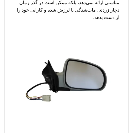
مناسبی ارائه نمی‌دهد، بلکه ممکن است در گذر زمان
دچار زردی، مات‌شدگی یا لرزش شده و کارایی خود را
از دست بدهد.