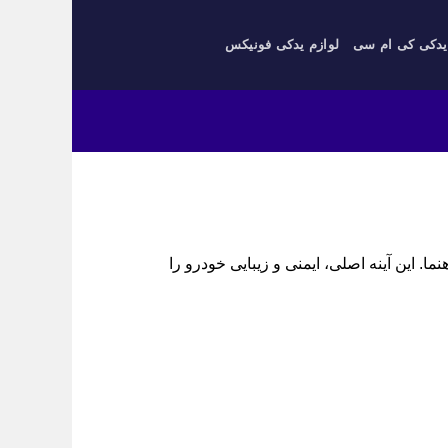
یدکی کی ام سی
لوازم یدکی فونیکس
‌کن و راهنما. این آینه اصلی، ایمنی و زیبایی خودرو را