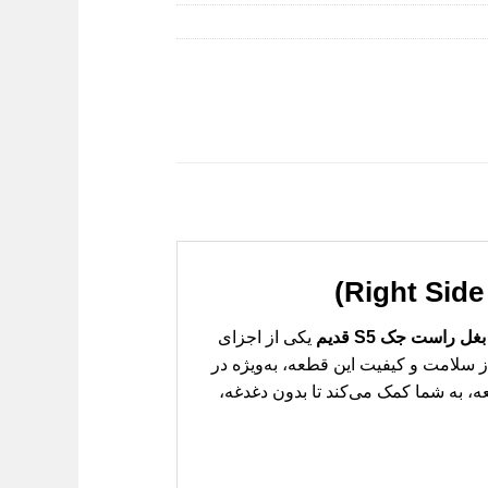
بغل راست جک S5 قدیم
یکی از اجزای
سلامت و کیفیت این قطعه، به‌ویژه در
 این قطعه، به شما کمک می‌کند تا بدون دغدغه،