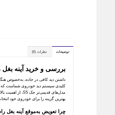
توضیحات
نظرات (0)
بررسی و خرید
آینه بغل راست جک S5 قدیم
داشتن دید کافی در جاده، به‌خصوص هنگام
کلیدی سیستم دید خودروی شماست که نقش
مدل‌های قدیمی‌تر
بهترین گزینه را برای خودروی خود انتخا
چرا تعویض به‌موقع
آینه بغل راست 