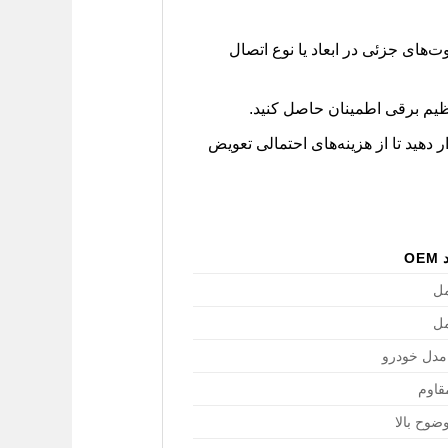
 شما دقیقاً برای مدل جک S5 قدیم است؛ تفاوت‌های جزئی در ابعاد یا نوع اتصال
نظیم برقی اطمینان حاصل کنید.
دهید تا از هزینه‌های احتمالی تعویض
O
مل
مل
مدل خودرو
قاوم
ضوح بالا