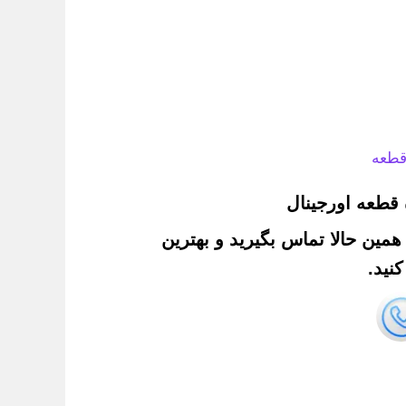
قطعه
قطعه اورجینال
. همین حالا تماس بگیرید و بهترین
نید.