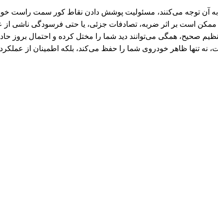
ه ممکن است بر اثر ضربه، تصادفات جزئی، یا حتی فرسودگی ناشی از
ظیم صحیح، همگی می‌توانند دید شما را مختل کرده و احتمال بروز حادث
ت، نه تنها ظاهر خودروی شما را حفظ می‌کند، بلکه اطمینان از عملکرد