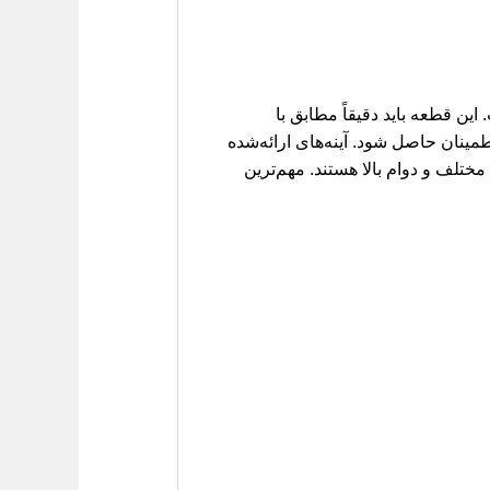
ین قطعه باید دقیقاً مطابق با
ن اطمینان حاصل شود. آینه‌های ارائه‌شده
مختلف و دوام بالا هستند. مهم‌ترین