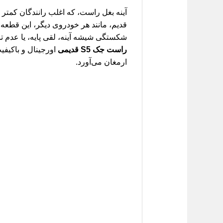
قدیم، مانند هر خودروی دیگر، این قطع
شکستگی شیشه آینه، لقی پایه، یا عدم تن
راست جک S5 قدیمی
اورجینال و باکیفی
ارمغان می‌آورد.