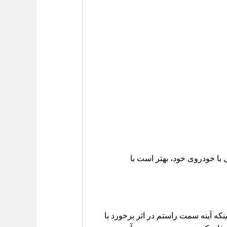
ان از سازگاری کامل با خودروی خود، بهتر است با
ینکه آینه سمت راستم در اثر برخورد با