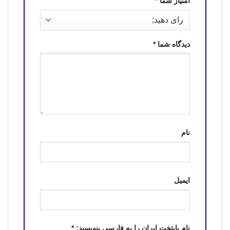
امتیاز شما
*
دیدگاه شما
*
نام
ایمیل
نام پایتخت ایران را به فارسی بنویسید:
*