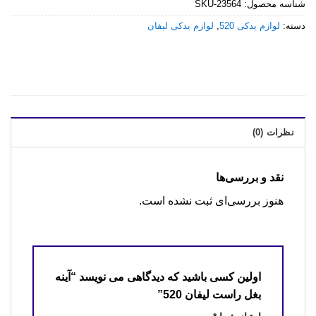
شناسه محصول:
SKU-23564
دسته:
لوازم یدکی 520
,
لوازم یدکی لیفان
نظرات (0)
نقد و بررسی‌ها
هنوز بررسی‌ای ثبت نشده است.
اولین کسی باشید که دیدگاهی می نویسد “آینه
بغل راست لیفان 520”