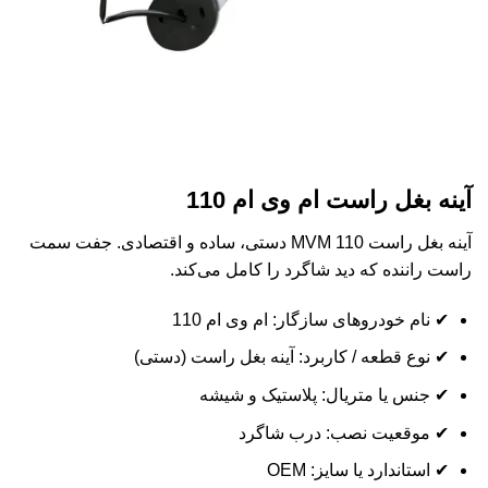
آینه بغل راست ام وی ام 110
آینه بغل راست MVM 110 دستی، ساده و اقتصادی. جفت سمت
راست راننده که دید شاگرد را کامل می‌کند.
✔ نام خودروهای سازگار: ام وی ام 110
✔ نوع قطعه / کاربرد: آینه بغل راست (دستی)
✔ جنس یا متریال: پلاستیک و شیشه
✔ موقعیت نصب: درب شاگرد
✔ استاندارد یا سایز: OEM