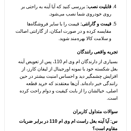
قابلیت نصب:
بررسی کنید که آیا آینه به راحتی بر
روی خودروی شما نصب می‌شود.
قیمت و گارانتی:
قیمت را با سایر فروشگاه‌ها
مقایسه کرده و در صورت امکان، از گارانتی اصالت
و سلامت کالا بهره‌مند شوید.
تجربه واقعی رانندگان
بسیاری از دارندگان ام وی ام 110، پس از تعویض آینه
بغل شکسته خود با نمونه اورجینال از لیفان کارز، از
افزایش چشمگیر دید و احساس امنیت بیشتر در حین
رانندگی خبر داده‌اند. آن‌ها معتقدند که خرید قطعه
اصلی، خیالشان را از بابت کیفیت و دوام راحت کرده
است.
سوالات متداول کاربران
س: آیا آینه بغل راست ام وی ام 110 در برابر ضربات
مقاوم است؟