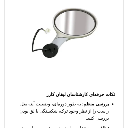
نکات حرفه‌ای کارشناسان لیفان کارز
بررسی منظم:
به طور دوره‌ای، وضعیت آینه بغل
راست را از نظر وجود ترک، شکستگی یا لق بودن
بررسی کنید.