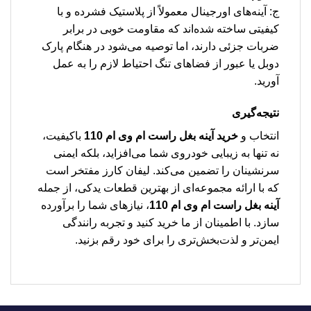
ج: آینه‌های اورجینال معمولاً از پلاستیک فشرده و با
کیفیتی ساخته شده‌اند که مقاومت خوبی در برابر
ضربات جزئی دارند، اما توصیه می‌شود در هنگام پارک
دوبل یا عبور از فضاهای تنگ احتیاط لازم را به عمل
آورید.
نتیجه‌گیری
انتخاب و
خرید آینه بغل راست ام وی ام 110
باکیفیت،
نه تنها به زیبایی خودروی شما می‌افزاید، بلکه ایمنی
سرنشینان را تضمین می‌کند. لیفان کارز مفتخر است
که با ارائه مجموعه‌ای از بهترین قطعات یدکی، از جمله
آینه بغل راست ام وی ام 110
، نیازهای شما را برآورده
سازد. با اطمینان از ما خرید کنید و تجربه رانندگی
ایمن‌تر و لذت‌بخش‌تری را برای خود رقم بزنید.