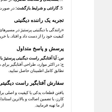
گارانتی و شرایط بازگشت:
در صورت ا
تجربه یک راننده دیگنیتی
«رانندگی با دیگنیتی پرستیژ در مسیرهای 
کیفیت خود را از دست داد و افتاد. با خر
پرسش و پاسخ متداول
س: آیا آفتابگیر راست دیگنیتی پرستیژ با 
ج: در اکثر موارد، طراحی آفتابگیر برای
تطابق کامل اطمینان حاصل نمایید.
سفارش
آفتابگیر راست دیگنیتی
یافتن قطعات یدکی با کیفیت و اصلی برا
کارز، با تضمین اصالت و بالاترین استا
از ما تهیه فرمایید.