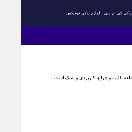
یدکی کی ام سی
لوازم یدکی فونیکس
طعه با آینه و چراغ، کاربردی و شیک است.