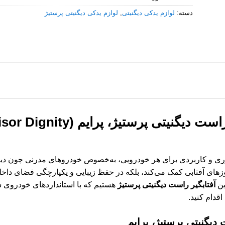
دسته:
لوازم یدکی دیگنیتی
,
لوازم یدکی دیگنیتی پرستیژ
آفتابگیر راست دیگنیتی پرستیژ،
وری و کاربردی برای هر خودرویی، به‌خصوص خودروهای مدرنی چون دیگن
وزهای آفتابی کمک می‌کند، بلکه در حفظ زیبایی و یکپارچگی فضای داخل
ین
آفتابگیر راست دیگنیتی پرستیژ
هستیم که با استانداردهای خودروی شم
قدام کنید.
 دیگنیتی پرستیژ، پرایم