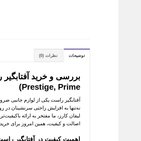
توضیحات
نظرات (0)
بررسی و خرید
Prestige, Prime)
آفتابگیر راست یکی از لوازم جانبی ضر
نه‌تنها به افزایش راحتی سرنشینان در ر
لیفان کارز، ما مفتخر به ارائه باکیفیت‌تر
اصالت و کیفیت، همین امروز برای خرید ا
اهمیت کیفیت در
آفتابگیر راست