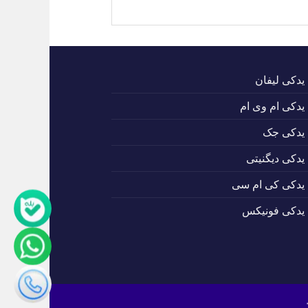
 یدکی لیفان
 یدکی ام وی ام
 یدکی جک
 یدکی دیگنیتی
 یدکی کی ام سی
 یدکی فونیکس