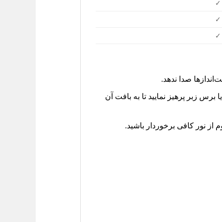
✓
✓
✓
اندازها صدا ندهد.
 برس زبر پرهیز نمایید تا به بافت آن
 از نور کافی برخوردار باشید.