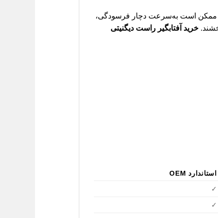
اصلی ممکن است به‌سرعت دچار فرسودگی،
خشند.
خرید آفتابگیر راست دیگنیتی
استاندارد OEM
✓
✓