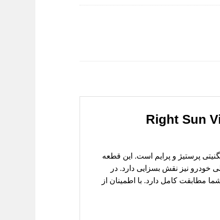
 پرایم (Right Sun Visor Dignity
یتی پرستیژ و پرایم است. این قطعه
ی خودرو نیز نقش بسزایی دارد. در
ا مطابقت کامل دارد. با اطمینان از