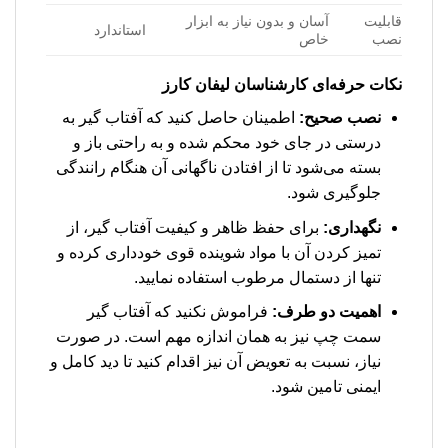
قابلیت
آسان و بدون نیاز به ابزار
استاندارد
نصب
خاص
نکات حرفه‌ای کارشناسان لیفان کارز
نصب صحیح:
اطمینان حاصل کنید که آفتاب گیر به
درستی در جای خود محکم شده و به راحتی باز و
بسته می‌شود تا از افتادن ناگهانی آن هنگام رانندگی
جلوگیری شود.
نگهداری:
برای حفظ ظاهر و کیفیت آفتاب گیر، از
تمیز کردن آن با مواد شوینده قوی خودداری کرده و
تنها از دستمال مرطوب استفاده نمایید.
اهمیت دو طرف:
فراموش نکنید که آفتاب گیر
سمت چپ نیز به همان اندازه مهم است. در صورت
نیاز، نسبت به تعویض آن نیز اقدام کنید تا دید کامل و
ایمنی تامین شود.