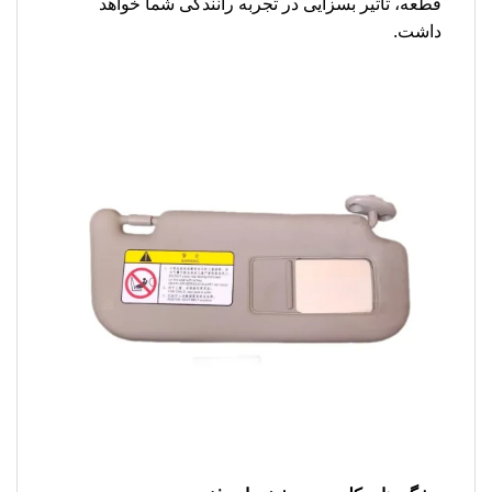
قطعه، تاثیر بسزایی در تجربه رانندگی شما خواهد
داشت.