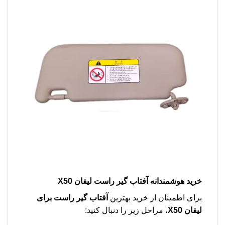
خرید هوشمندانه آفتاب گیر راست لیفان X50
برای اطمینان از خرید بهترین
آفتاب گیر راست برای
لیفان X50
، مراحل زیر را دنبال کنید: