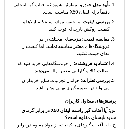
تأیید مدل خودرو:
مطمئن شوید که آفتاب گیر انتخابی
دقیقاً برای لیفان X50 مناسب است.
بررسی کیفیت:
به جنس مواد، استحکام لولاها و
کیفیت روکش پارچه‌ای توجه کنید.
مقایسه قیمت:
هزینه‌های مختلف را در
فروشگاه‌های معتبر مقایسه نمایید، اما کیفیت را
فدای قیمت نکنید.
اعتماد به فروشنده:
از فروشگاه‌هایی خرید کنید که
اصالت کالا و گارانتی معتبر ارائه می‌دهند.
بررسی نظرات:
خواندن تجربیات سایر خریداران
می‌تواند در تصمیم‌گیری نهایی مؤثر باشد.
پرسش‌های متداول کاربران
س: آیا آفتاب گیر راست لیفان X50 در برابر گرمای
شدید تابستان مقاوم است؟
ج: بله، آفتاب گیرهای با کیفیت، از مواد مقاوم در برابر