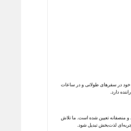
تی خود در سفرهای طولانی و در ساعات
نده دارد.
ی و منصفانه تعیین شده است. ما تلاش
تجربه‌ای لذت‌بخش تبدیل شود.