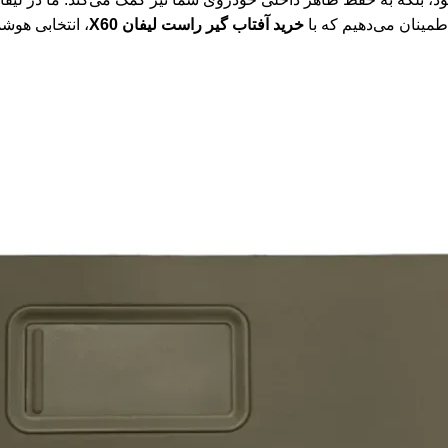
طمینان می‌دهیم که با
خرید آفتاب گیر راست لیفان X60
، انتخابی هوشمن