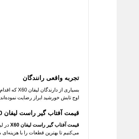
تجربه واقعی رانندگان
بسیاری از دارندگان لیفان X60 که اقدام به
اوج تابش خورشید ابراز رضایت نموده‌ان
قیمت آفتاب گیر راست لیفان X60
قیمت آفتاب گیر راست لیفان X60
در لی
می‌کنیم تا بهترین قطعات را با هزینه‌ای