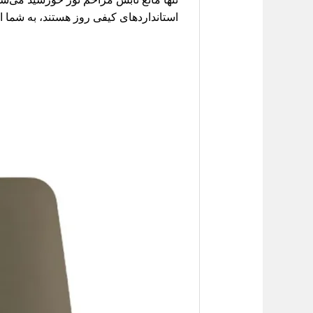
استانداردهای کیفی روز هستند، به شما ا