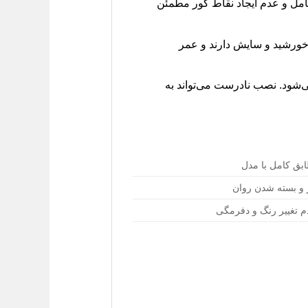
امل و عدم ایجاد نقاط کور مطمئن
 خورشید و سایش دارند و عمر
ی‌شود. نصب نادرست می‌تواند به
ابق کامل با مدل
ز و بسته شدن روان
م تغییر رنگ و دفرمگی