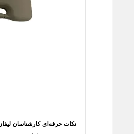
نکات حرفه‌ای کارشناسان لیفان