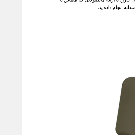
دانه انجام داده‌اید.