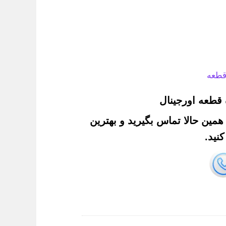
قطعه
قطعه اورجینال
. همین حالا تماس بگیرید و بهترین
نید.