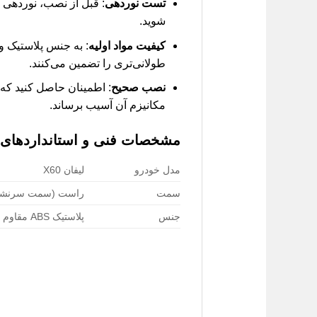
تست نوردهی
: قبل از نصب، نوردهی 
شوید.
کیفیت مواد اولیه
: به جنس پلاستیک و
طولانی‌تری را تضمین می‌کنند.
نصب صحیح
: اطمینان حاصل کنید که 
مکانیزم آن آسیب برساند.
مشخصات فنی و استانداردهای آفت
مدل خودرو
لیفان X60
سمت
راست (سمت سرنشی
جنس
پلاستیک ABS مقاوم + پارچه