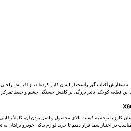
سفارش آفتاب گیر راست
از لیفان کارز کرده‌اند، از افزایش راح
د. این قطعه کوچک، تاثیر بزرگی بر کاهش خستگی چشم و حفظ تمرکز ران
فان کارز با توجه به کیفیت بالای محصول و اصل بودن آن، کاملاً رقابت
 مناسب در اختیار شما قرار دهیم تا خرید لوازم یدکی خودرو برایتان به 