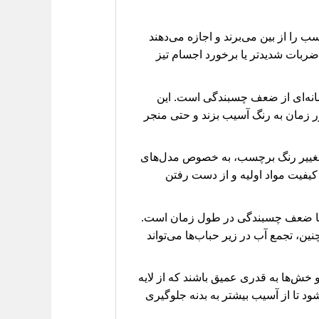
 را از بین می‌برند و اجازه می‌دهند
ضربات شدیدتر یا برخورد اجسام تیز
انه‌ای از ضعف چسبندگی است. این
ر زمان به رنگ آسیب بزند و حتی منجر
تغییر رنگ برچسب، به خصوص مدل‌های
کیفیت مواد اولیه و از دست رفتن
یه یا ضعف چسبندگی در طول زمان است.
ن، تجمع آب در زیر حباب‌ها می‌تواند
ها به قدری عمیق باشند که از لایه
د تا از آسیب بیشتر به بدنه جلوگیری