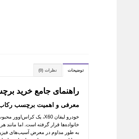
توضیحات
نظرات (0)
راهنمای جامع خرید
برچسب
معرفی و اهمیت
برچسب رکاب 60
خودرو لیفان X60، یک کرا
خانواده‌ها قرار گرفته است. اما مانند 
به طور مداوم در معرض آسیب‌های فیزیکی