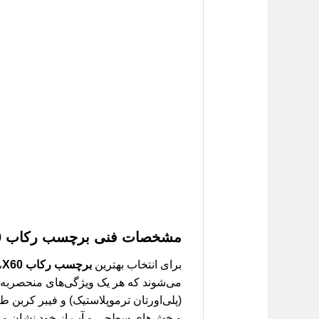
مشخصات فنی
برچسب رکاب X60
برای انتخاب بهترین
برچسب رکاب X60
،