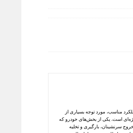
 و عملکرد مناسب، مورد توجه بسیاری از
یژه‌ای است. یکی از بخش‌های خودرو که
روج سرنشینان، بارگیری و تخلیه