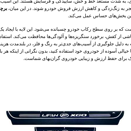
ای، به شدت مستعد خط و خش، ساییدگی و فرسایش هستند. این آسیب‌ها 
 منجر به زنگ‌زدگی و کاهش ارزش فروش خودرو شوند. در این میان،
برچس
این بخش‌های حساس عمل می‌کند.
 که بر روی سطح رکاب خودرو چسبانده می‌شود. این لایه با ایجاد یک
شی از کفش، برخورد سنگریزه‌ها و آلودگی‌ها محافظت می‌کند. استفاد
به دلیل جلوگیری از آسیب‌های جدی‌تر به رنگ و فلز، در بلندمدت هزینه
خیالی آسوده از خودروی خود استفاده کنید، بدون نگرانی از اینکه هر بار
چک برای حفظ ارزش و زیبایی خودروی گران‌بهای شماست.