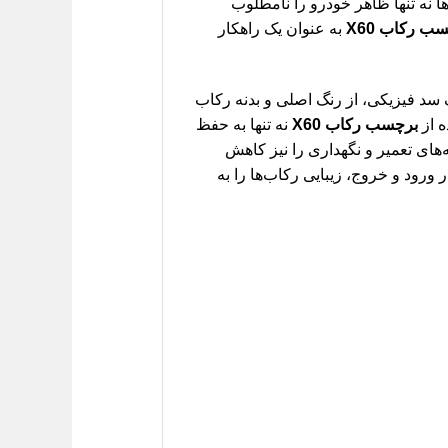
نه تنها ظاهر خودرو را نامطلوب
ب رکاب X60
به عنوان یک راهکار
 سد فیزیکی، از رنگ اصلی و بدنه رکاب
ه از
برچسب رکاب X60
نه تنها به حفظ
‌های تعمیر و نگهداری را نیز کاهش
 ورود و خروج، زیبایی رکاب‌ها را به