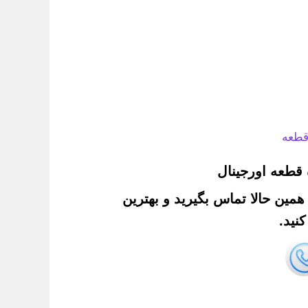
قطعه
قطعه اورجینال
. همین حالا تماس بگیرید و بهترین
نید.