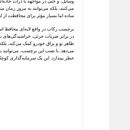
وسایل، و حتی در مواجهه با ذرات جاده‌
می‌کنند، بلکه می‌توانند به مرور زمان
ساده اما بسیار مؤثر برای محافظت از 
برچسب رکاب در واقع لایه‌ای محافظ است
در برابر ضربات جزئی، خراشیدگی‌های نا
ظاهر نو و براق خودرو کمک می‌کند، بلکه 
می‌دهد. با نصب این برچسب، می‌توانید با 
خطر بیندازد. این یک سرمایه‌گذاری کو