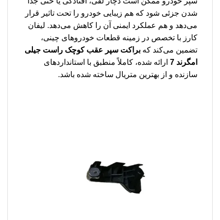
سپر خودرو ممکن است دچار لقی، افتادگی یا حتی جدا
شدن جزئی شود که هم زیبایی خودرو را تحت تاثیر قرار
می‌دهد و هم عملکرد ایمنی آن را کاهش می‌دهد. لیفان
کارز با تخصص در زمینه قطعات خودروهای چینی،
تضمین می‌کند که
براکت سپر عقب کوچک راست جیلی
امگرند 7
ارائه شده، کاملاً منطبق با استانداردهای
سازنده و از بهترین متریال ساخته شده باشد.