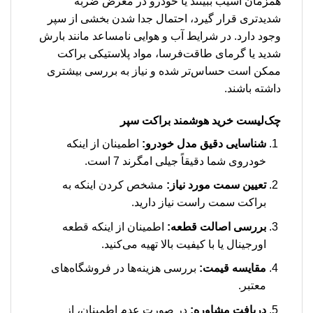
همزمان آسیب ببینند یا خودرو در معرض ضربه
شدیدتری قرار گیرد، احتمال جدا شدن بخشی از سپر
وجود دارد. در شرایط آب و هوایی نامساعد مانند بارش
شدید یا گرمای طاقت‌فرسا، مواد پلاستیکی براکت
ممکن است حساس‌تر شده و نیاز به بررسی بیشتری
داشته باشند.
چک‌لیست خرید هوشمند براکت سپر
شناسایی دقیق مدل خودرو:
اطمینان از اینکه
خودروی شما دقیقاً جیلی امگرند 7 است.
تعیین سمت مورد نیاز:
مشخص کردن اینکه به
براکت سمت راست نیاز دارید.
بررسی اصالت قطعه:
اطمینان از اینکه قطعه
اورجینال یا با کیفیت بالا تهیه می‌کنید.
مقایسه قیمت:
بررسی هزینه‌ها در فروشگاه‌های
معتبر.
دریافت مشاوره:
در صورت عدم اطمینان، از