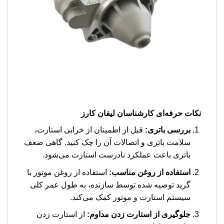
نکات حرفه‌ای کارشناسان لیفان کارز
بررسی باتری:
قبل از اطمینان از خرابی استارت،
سلامت باتری و اتصالات آن را چک کنید. گاهی ضعف
باتری باعث عملکرد نادرست استارت می‌شود.
استفاده از روغن مناسب:
استفاده از روغن موتور با
گرید توصیه شده توسط سازنده، به طول عمر کلی
سیستم استارت و موتور کمک می‌کند.
جلوگیری از استارت زدن مداوم:
از استارت زدن