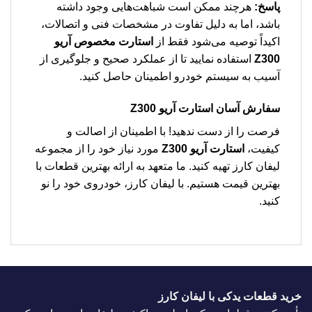
پاسخ:
هرچند ممکن است شباهت‌هایی وجود داشته
باشد، اما به دلیل تفاوت در مشخصات فنی و اتصالات،
اکیداً توصیه می‌شود فقط از
استارت مخصوص آریو
Z300
استفاده نمایید تا از عملکرد صحیح و جلوگیری از
آسیب به سیستم خودرو اطمینان حاصل کنید.
سفارش آسان
استارت آریو Z300
فرصت را از دست ندهید! با اطمینان از اصالت و
کیفیت،
استارت آریو Z300
مورد نیاز خود را از مجموعه
لیفان کارز تهیه کنید. ما متعهد به ارائه بهترین قطعات با
بهترین قیمت هستیم. با لیفان کارز، خودروی خود را نو
کنید.
خرید قطعات یدکی با لیفان کارز