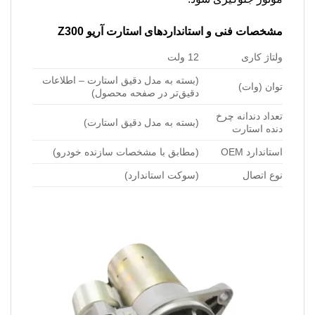
مشخصات فنی و استانداردهای استارت آریو Z300
ولتاژ کاری
12 ولت
(بسته به مدل دقیق استارت – اطلاعات
توان (وات)
دقیق‌تر در صفحه محصول)
تعداد دندانه چرخ
(بسته به مدل دقیق استارت)
دنده استارت
استاندارد OEM
(مطابق با مشخصات سازنده خودرو)
نوع اتصال
(سوکت استاندارد)