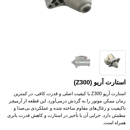
استارت آریو (Z300)
استارت آریو Z300 با کیفیت اصلی و قدرت کافی، در کمترین
زمان ممکن موتور را به گردش درمی‌آورد. این قطعه از آرمیچر
باکیفیت و زغال‌های مقاوم ساخته شده و عملکردی بی‌صدا و
مطمئن دارد. خرابی آن با تأخیر در استارت و کاهش قدرت باتری
همراه است.