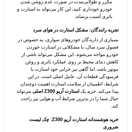
مکرر و طولانی‌مدت در صورت عدم روشن شدن
خودرو خودداری کنید، این کار می‌تواند به استارت و
باتری آسیب برساند.
تجربه رانندگان: مشکل استارت در هوای سرد
بسیاری از دارندگان خودروهای سواری، به خصوص در
فصول سرد سال، با مشکلاتی در استارت خوردن
خودرو مواجه می‌شوند. این مشکل می‌تواند ناشی از
کاهش دمای محیط بر روی عملکرد باتری و روغن
موتور باشد، اما گاهی نیز خرابی خود استارت یا
فرسودگی قطعات آن، عامل اصلی است. در این
شرایط، اطمینان از سلامت استارت اهمیت دوچندان
پیدا می‌کند. خرید یک
استارت آریو Z300 اصلی
می‌تواند
خیال شما را در بدترین شرایط آب و هوایی نیز راحت
کند.
خرید هوشمندانه استارت آریو Z300: چک لیست
ضروری