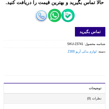
حالا تماس بگیرید و بهترین قیمت را دریافت کنید.
تماس بگیرید
شناسه محصول:
SKU-23741
دسته:
لوازم یدکی آریو Z300
توضیحات
نظرات (0)