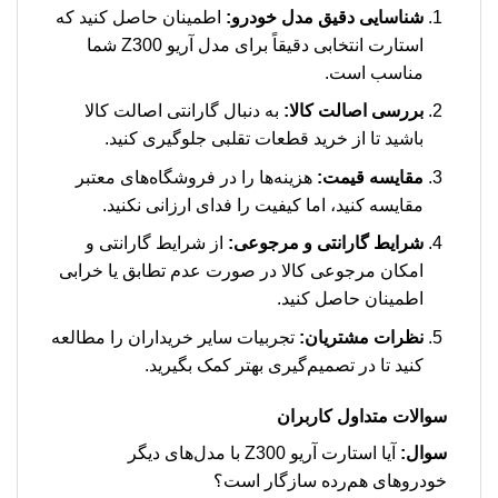
شناسایی دقیق مدل خودرو:
اطمینان حاصل کنید که
استارت انتخابی دقیقاً برای مدل آریو Z300 شما
مناسب است.
بررسی اصالت کالا:
به دنبال گارانتی اصالت کالا
باشید تا از خرید قطعات تقلبی جلوگیری کنید.
مقایسه قیمت:
هزینه‌ها را در فروشگاه‌های معتبر
مقایسه کنید، اما کیفیت را فدای ارزانی نکنید.
شرایط گارانتی و مرجوعی:
از شرایط گارانتی و
امکان مرجوعی کالا در صورت عدم تطابق یا خرابی
اطمینان حاصل کنید.
نظرات مشتریان:
تجربیات سایر خریداران را مطالعه
کنید تا در تصمیم‌گیری بهتر کمک بگیرید.
سوالات متداول کاربران
سوال:
آیا استارت آریو Z300 با مدل‌های دیگر
خودروهای هم‌رده سازگار است؟