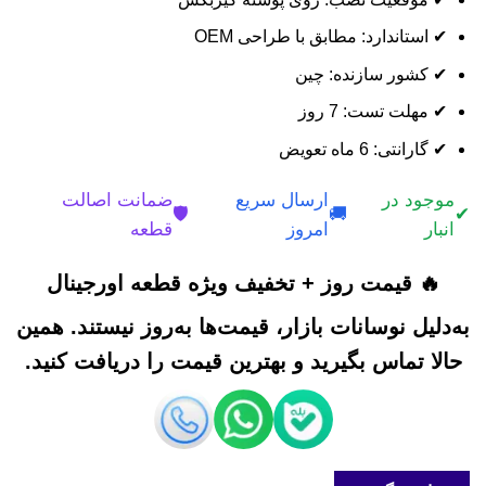
✔ استاندارد: مطابق با طراحی OEM
✔ کشور سازنده: چین
✔ مهلت تست: 7 روز
✔ گارانتی: 6 ماه تعویض
موجود در
ارسال سریع
ضمانت اصالت
🛡️
🚚
✔
انبار
امروز
قطعه
🔥 قیمت روز + تخفیف ویژه قطعه اورجینال
به‌دلیل نوسانات بازار، قیمت‌ها به‌روز نیستند. همین
حالا تماس بگیرید و بهترین قیمت را دریافت کنید.