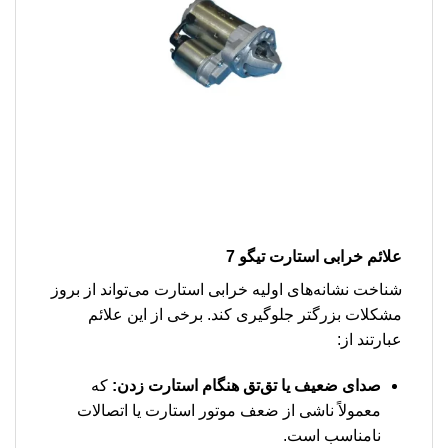
علائم خرابی استارت تیگو 7
شناخت نشانه‌های اولیه خرابی استارت می‌تواند از بروز
مشکلات بزرگتر جلوگیری کند. برخی از این علائم
عبارتند از:
صدای ضعیف یا تق‌تق هنگام استارت زدن:
که
معمولاً ناشی از ضعف موتور استارت یا اتصالات
نامناسب است.