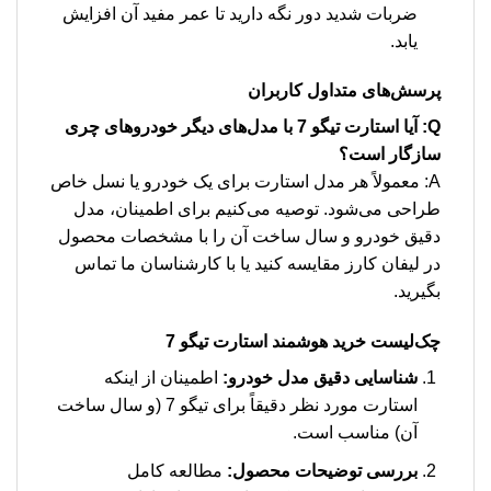
ضربات شدید دور نگه دارید تا عمر مفید آن افزایش
یابد.
پرسش‌های متداول کاربران
Q: آیا استارت تیگو 7 با مدل‌های دیگر خودروهای چری
سازگار است؟
A: معمولاً هر مدل استارت برای یک خودرو یا نسل خاص
طراحی می‌شود. توصیه می‌کنیم برای اطمینان، مدل
دقیق خودرو و سال ساخت آن را با مشخصات محصول
در لیفان کارز مقایسه کنید یا با کارشناسان ما تماس
بگیرید.
چک‌لیست خرید هوشمند استارت تیگو 7
شناسایی دقیق مدل خودرو:
اطمینان از اینکه
استارت مورد نظر دقیقاً برای تیگو 7 (و سال ساخت
آن) مناسب است.
بررسی توضیحات محصول:
مطالعه کامل