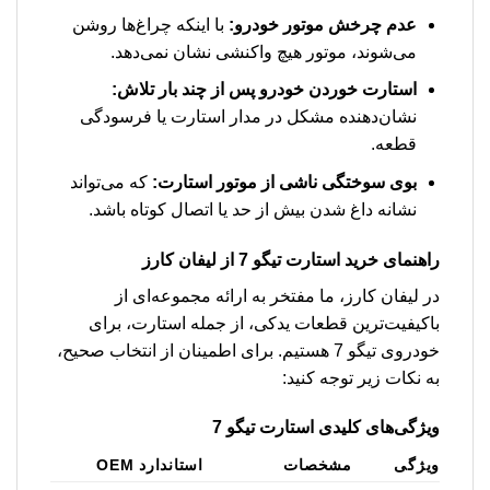
عدم چرخش موتور خودرو:
با اینکه چراغ‌ها روشن
می‌شوند، موتور هیچ واکنشی نشان نمی‌دهد.
استارت خوردن خودرو پس از چند بار تلاش:
نشان‌دهنده مشکل در مدار استارت یا فرسودگی
قطعه.
بوی سوختگی ناشی از موتور استارت:
که می‌تواند
نشانه داغ شدن بیش از حد یا اتصال کوتاه باشد.
راهنمای خرید
استارت تیگو 7
از لیفان کارز
در لیفان کارز، ما مفتخر به ارائه مجموعه‌ای از
باکیفیت‌ترین قطعات یدکی، از جمله استارت، برای
خودروی تیگو 7 هستیم. برای اطمینان از انتخاب صحیح،
به نکات زیر توجه کنید:
ویژگی‌های کلیدی استارت تیگو 7
ویژگی
مشخصات
استاندارد OEM