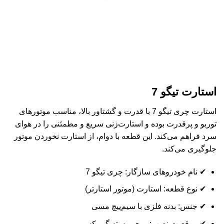
استارت تیگو 7
استارت چری تیگو 7 با قدرت و گشتاور بالا، مناسب موتورهای
توربو و پرقدرت بوده و استارت‌زنی سریع و مطمئنی را در هوای
سرد فراهم می‌کند. این قطعه با دوام، از استارت نخوردن موتور
جلوگیری می‌کند.
✔ نام خودروهای سازگار: چری تیگو 7
✔ نوع قطعه: استارت (موتور استارتر)
✔ جنس: بدنه فلزی با سیم‌پیچ مسی
✔ موقعیت نصب: روی پوسته گیربکس