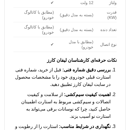
ولتاژ
12 ولت
✔
قدرت
(مطابق با کاتالوگ
(بسته به مدل دقیق)
(KW)
خودرو)
(مطابق با کاتالوگ
تعداد دنده
(بسته به مدل دقیق)
خودرو)
(مطابق با مدل
نوع اتصال
✔
خودرو)
نکات حرفه‌ای کارشناسان لیفان کارز
بررسی دقیق شماره فنی:
قبل از خرید، شماره فنی
استارت قبلی خودروی خود را با مشخصات محصول
در سایت لیفان کارز تطبیق دهید.
اهمیت کیفیت سیم‌کشی:
از سلامت و کیفیت
اتصالات و سیم‌کشی مربوط به استارت اطمینان
حاصل کنید، چرا که نوسانات برقی می‌تواند به
استارت نو آسیب بزند.
نگهداری در شرایط مناسب:
استارت را از رطوبت و