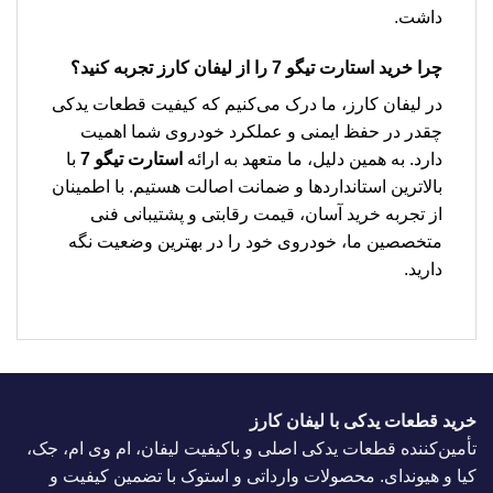
داشت.
چرا
خرید استارت تیگو 7
را از لیفان کارز تجربه کنید؟
در لیفان کارز، ما درک می‌کنیم که کیفیت قطعات یدکی
چقدر در حفظ ایمنی و عملکرد خودروی شما اهمیت
دارد. به همین دلیل، ما متعهد به ارائه
استارت تیگو 7
با
بالاترین استانداردها و ضمانت اصالت هستیم. با اطمینان
از تجربه خرید آسان، قیمت رقابتی و پشتیبانی فنی
متخصصین ما، خودروی خود را در بهترین وضعیت نگه
دارید.
خرید قطعات یدکی با لیفان کارز
تأمین‌کننده قطعات یدکی اصلی و باکیفیت لیفان، ام وی ام، جک،
کیا و هیوندای. محصولات وارداتی و استوک با تضمین کیفیت و