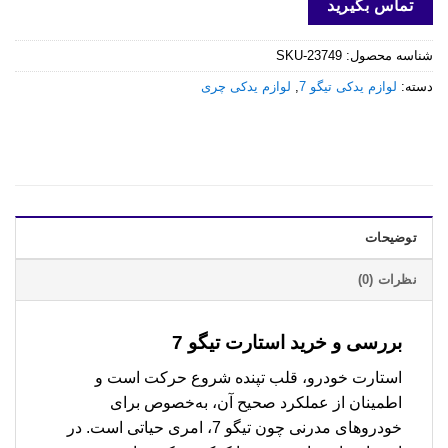
تماس بگیرید
شناسه محصول:
SKU-23749
دسته:
لوازم یدکی تیگو 7
,
لوازم یدکی چری
توضیحات
نظرات (0)
بررسی و خرید
استارت تیگو 7
استارت خودرو، قلب تپنده شروع حرکت است و
اطمینان از عملکرد صحیح آن، به‌خصوص برای
خودروهای مدرنی چون تیگو 7، امری حیاتی است. در