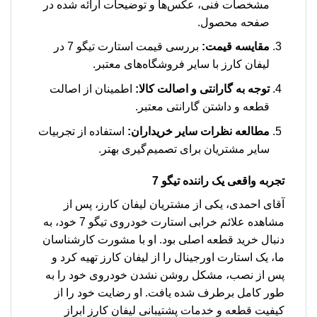
مشخصات فنی، عکس‌ها و توضیحات ارائه شده در
صفحه محصول.
مقایسه قیمت:
بررسی قیمت استارت تیگو 7 در
لیفان کارز با سایر فروشگاه‌های معتبر.
توجه به گارانتی و اصالت کالا:
اطمینان از اصالت
قطعه و داشتن گارانتی معتبر.
مطالعه نظرات سایر خریداران:
استفاده از تجربیات
سایر مشتریان برای تصمیم‌گیری بهتر.
تجربه واقعی یک راننده تیگو 7
آقای احمدی، یکی از مشتریان لیفان کارز، پس از
مشاهده علائم خرابی استارت خودروی تیگو 7 خود، به
دنبال خرید قطعه اصلی بود. او با مشورت کارشناسان
ما، یک استارت اورجینال را از لیفان کارز تهیه کرد و
پس از نصب، مشکل روشن نشدن خودروی خود را به
طور کامل برطرف شده یافت. او رضایت خود را از
کیفیت قطعه و خدمات پشتیبانی لیفان کارز ابراز