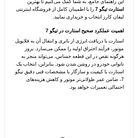
این راهنمای جامع، به شما کمک می‌کنیم تا بهترین
استارت تیگو 7
را با اطمینان کامل از فروشگاه اینترنتی
لیفان کارز انتخاب و خریداری نمایید.
اهمیت عملکرد صحیح استارت در تیگو 7
استارت با دریافت انرژی از باتری و انتقال آن به فلایویل
موتور، فرآیند احتراق اولیه را ممکن می‌سازد. بروز
هرگونه نقص در این قطعه حساس، می‌تواند منجر به
ناتوانی خودرو در روشن شدن شود. بنابراین، انتخاب یک
استارت با کیفیت و سازگار با مشخصات فنی دقیق تیگو
7، ضامن عمر طولانی‌تر موتور و کاهش هزینه‌های
احتمالی تعمیرات خواهد بود.