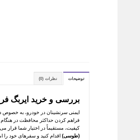
توضیحات
نظرات (0)
بررسی و خرید
ایربگ فرمان لیفان 620 (طوسی)
فراهم کردن حداکثر محافظت در هنگام تصا
کیفیت، مستقیماً در اختیار شما قرار می‌د
(طوسی)
اقدام کنید و سفرهای خود را امن