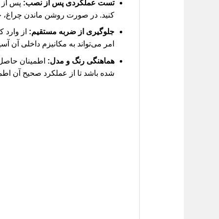
تست عملکردی پس از نصب:
پس از ن
کنید. در صورت روشن ماندن چراغ، ج
جلوگیری از ضربه مستقیم:
از وارد ک
امر می‌تواند به مکانیزم داخلی آن آس
هماهنگی رنگ و مدل:
شده باشد تا از عملکرد صحیح آن اطم