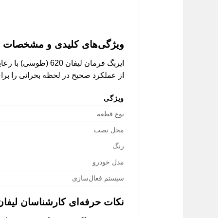
ویژگی‌های کلیدی و مشخصات فنی ایر
ایربگ فرمان لیفان 
از عملکرد صحیح در لحظه بحرانی را بر
ویژگی
نوع قطعه
محل نصب
رنگ
مدل خودرو
سیستم فعال‌سازی
نکات حرفه‌ای کارشناسان لیفان