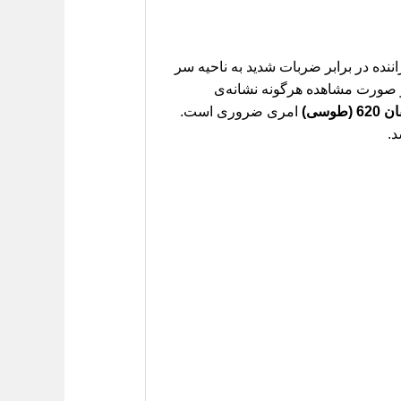
ده در برابر ضربات شدید به ناحیه سر
در صورت مشاهده هرگونه نشانه‌ی
وسی)
امری ضروری است.