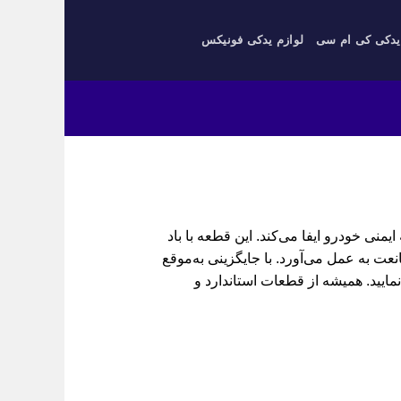
یدکی کی ام سی
لوازم یدکی فونیکس
مجموعه ایمنی خودرو ایفا می‌کند. این قطعه با باد
عت به عمل می‌آورد. با جایگزینی به‌موقع
ایید. همیشه از قطعات استاندارد و