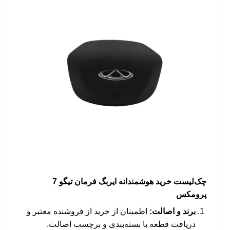
چک‌لیست خرید هوشمندانه ایربگ فرمان تیگو 7
پرومکس
برند و اصالت:
اطمینان از خرید از فروشنده معتبر و
دریافت قطعه با بسته‌بندی و برچسب اصالت.