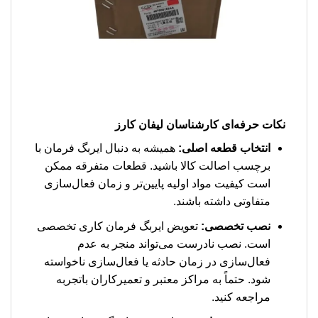
نکات حرفه‌ای کارشناسان لیفان کارز
انتخاب قطعه اصلی:
همیشه به دنبال ایربگ فرمان با
برچسب اصالت کالا باشید. قطعات متفرقه ممکن
است کیفیت مواد اولیه پایین‌تر و زمان فعال‌سازی
متفاوتی داشته باشند.
نصب تخصصی:
تعویض ایربگ فرمان کاری تخصصی
است. نصب نادرست می‌تواند منجر به عدم
فعال‌سازی در زمان حادثه یا فعال‌سازی ناخواسته
شود. حتماً به مراکز معتبر و تعمیرکاران باتجربه
مراجعه کنید.