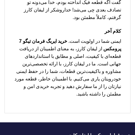
گفت اگه قطعه فیک انداخته بودم، خدا می‌دونه تو
تصادف بعدی چی می‌شد! خداروشکر از لیفان کارز
گرفتم، کاملاً مطمئن بود.
کلام آخر
ایمنی شما در اولویت است.
خرید ایربگ فرمان تیگو 7
پرومکس
از لیفان کارز، به معنای اطمینان از دریافت
قطعه‌ای با کیفیت، اصلی و مطابق با استانداردهای
جهانی است. ما در لیفان کارز، با ارائه تخصصی‌ترین
مشاوره و باکیفیت‌ترین قطعات، شما را در حفظ ایمنی
خودرویتان یاری می‌کنیم. با اطمینان خاطر، قطعه مورد
نیازتان را از ما سفارش دهید و تجربه خریدی امن و
مطمئن را داشته باشید.