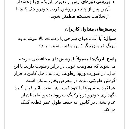
بررسی دوره‌ای:
پس از تعویض ایربگ، چراغ هشدار
آن را پس از چند بار روشن کردن خودرو چک کنید تا
از سلامت سیستم مطمئن شوید.
پرسش‌های متداول کاربران
سوال:
آیا آب و هوای شرجی یا رطوبت بالا می‌تواند به
ایربگ فرمان تیگو 7 پرومکس آسیب بزند؟
پاسخ:
ایربگ‌ها معمولاً با پوشش‌های محافظتی عرضه
می‌شوند که مقاومت خوبی در برابر رطوبت دارند. با این
حال، در صورت ورود رطوبت زیاد به داخل کابین یا قرار
گرفتن طولانی مدت در معرض بخار، ممکن است
عملکرد سنسورها یا خود کیسه هوا تحت تاثیر قرار گیرد.
نگهداری خودرو در پارکینگ سرپوشیده و اطمینان از
عدم نشتی در کابین، به حفظ طول عمر قطعه کمک
می‌کند.