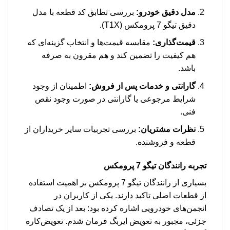
مدل دقیق خودرو:
بررسی تطابق کد قطعه با مدل
دقیق تیگو 7 پرومکس (T1X).
قیمت‌گذاری:
مقایسه قیمت‌ها و انتخاب گزینه‌ای که
هم کیفیت را تضمین کند و هم مقرون به صرفه
باشد.
گارانتی و خدمات پس از فروش:
اطمینان از وجود
شرایط مرجوعی یا گارانتی در صورت وجود نقص
فنی.
نظرات مشتریان:
بررسی تجربیات سایر خریداران از
قطعه و فروشنده.
تجربه رانندگان تیگو 7 پرومکس
بسیاری از رانندگان تیگو 7 پرومکس بر اهمیت استفاده
از قطعات اصلی تاکید دارند. یکی از کاربران در
انجمن‌های خودرویی اشاره کرده بود: بعد از یک تصادف
جزئی، مجبور به تعویض ایربگ فرمان شدم. تعویض‌کاره