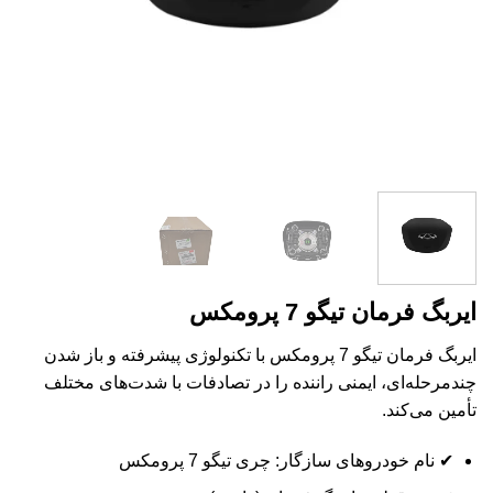
ایربگ فرمان تیگو 7 پرومکس
ایربگ فرمان تیگو 7 پرومکس با تکنولوژی پیشرفته و باز شدن
چندمرحله‌ای، ایمنی راننده را در تصادفات با شدت‌های مختلف
تأمین می‌کند.
✔ نام خودروهای سازگار: چری تیگو 7 پرومکس