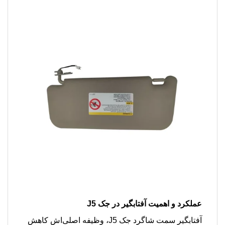
عملکرد و اهمیت آفتابگیر در جک J5
آفتابگیر سمت شاگرد جک J5، وظیفه اصلی‌اش کاهش