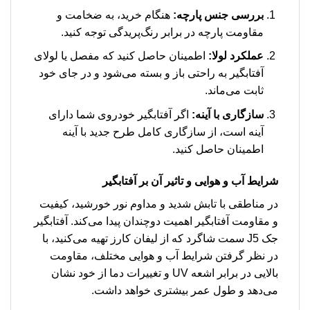
بررسی جنس پارچه:
هنگام خرید، به ضخامت و
مقاومت پارچه در برابر رنگ‌پریدگی توجه کنید.
عملکرد لولا:
اطمینان حاصل کنید که مفصل یا لولای
آفتابگیر به راحتی باز و بسته می‌شود و در جای خود
ثابت می‌ماند.
سازگاری با آینه:
اگر آفتابگیر خودروی شما دارای
آینه است، از سازگاری کامل طرح جدید با آینه
اطمینان حاصل کنید.
شرایط آب و هوایی و تاثیر آن بر آفتابگیر
در مناطقی با تابش شدید و مداوم نور خورشید، کیفیت
و مقاومت آفتابگیر اهمیت دوچندان پیدا می‌کند. آفتابگیر
جک J5 سمت شاگرد که از لیفان کارز تهیه می‌کنید، با
در نظر گرفتن شرایط آب و هوایی مختلف، مقاومت
بالایی در برابر اشعه UV و تغییرات دما از خود نشان
می‌دهد و طول عمر بیشتری خواهد داشت.