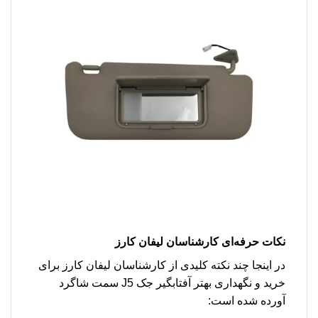
نکات حرفه‌ای کارشناسان لیفان کارز
در اینجا چند نکته کلیدی از کارشناسان لیفان کارز برای
خرید و نگهداری بهتر آفتابگیر جک J5 سمت شاگرد
آورده شده است: