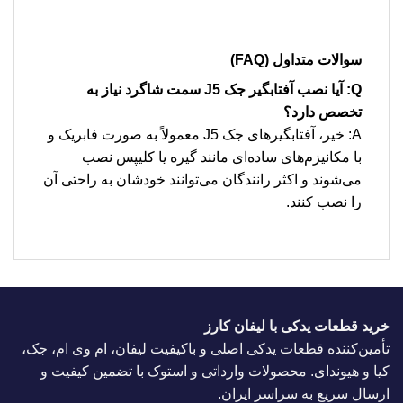
سوالات متداول (FAQ)
Q: آیا نصب آفتابگیر جک J5 سمت شاگرد نیاز به
تخصص دارد؟
A: خیر، آفتابگیرهای جک J5 معمولاً به صورت فابریک و
با مکانیزم‌های ساده‌ای مانند گیره یا کلیپس نصب
می‌شوند و اکثر رانندگان می‌توانند خودشان به راحتی آن
را نصب کنند.
خرید قطعات یدکی با لیفان کارز
تأمین‌کننده قطعات یدکی اصلی و باکیفیت لیفان، ام وی ام، جک،
کیا و هیوندای. محصولات وارداتی و استوک با تضمین کیفیت و
ارسال سریع به سراسر ایران.