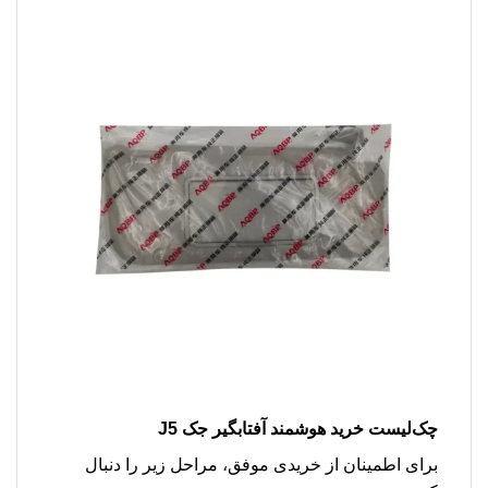
چک‌لیست خرید هوشمند آفتابگیر جک J5
برای اطمینان از خریدی موفق، مراحل زیر را دنبال