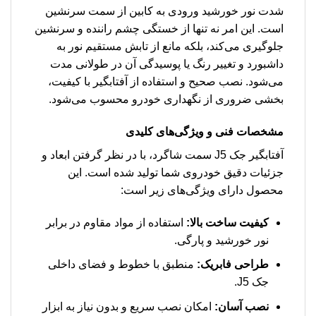
شدت نور خورشید ورودی به کابین از سمت سرنشین
است. این امر نه تنها از خستگی چشم راننده و سرنشین
جلوگیری می‌کند، بلکه مانع از تابش مستقیم نور به
داشبورد و تغییر رنگ یا پوسیدگی آن در طولانی مدت
می‌شود. نصب صحیح و استفاده از آفتابگیر با کیفیت،
بخشی ضروری از نگهداری خودرو محسوب می‌شود.
مشخصات فنی و ویژگی‌های کلیدی
آفتابگیر جک J5 سمت شاگرد، با در نظر گرفتن ابعاد و
جزئیات دقیق خودروی شما تولید شده است. این
محصول دارای ویژگی‌های زیر است:
کیفیت ساخت بالا:
استفاده از مواد مقاوم در برابر
نور خورشید و پارگی.
طراحی فابریک:
منطبق با خطوط و فضای داخلی
جک J5.
نصب آسان:
امکان نصب سریع و بدون نیاز به ابزار