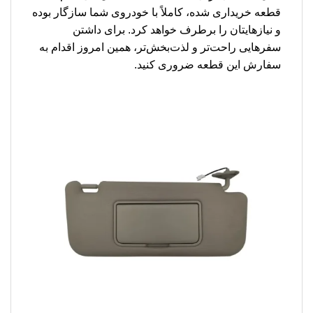
قطعه خریداری شده، کاملاً با خودروی شما سازگار بوده
و نیازهایتان را برطرف خواهد کرد. برای داشتن
سفرهایی راحت‌تر و لذت‌بخش‌تر، همین امروز اقدام به
سفارش این قطعه ضروری کنید.